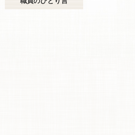
職員のひとり言