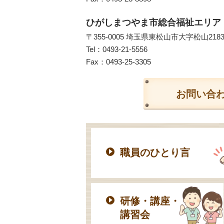
ひがしまつやま市総合福祉エリア
〒355-0005 埼玉県東松山市大字松山218
Tel：
0493-21-5556
Fax：0493-25-3305
お問い合
職員のひとり言
研修・講座・
講習会