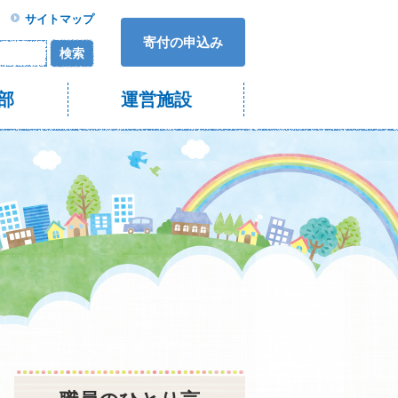
サイトマップ
寄付の申込み
検索
部
運営施設