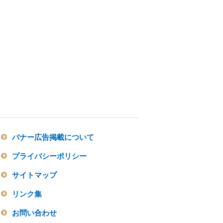
バナー広告掲載について
プライバシーポリシー
サイトマップ
リンク集
お問い合わせ