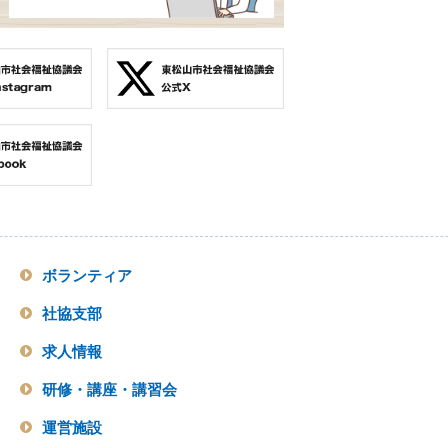
ボランティア
社協支部
求人情報
研修・講座・講習会
運営施設