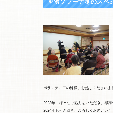
✨🎅ソラーナ冬のスペ
ボランティアの皆様、お越しくださいま
2023年、様々なご協力をいただき、感謝
2024年も引き続き、よろしくお願いいたしま