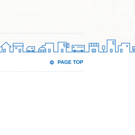
PAGE TOP