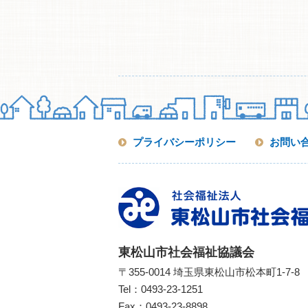
プライバシーポリシー
お問い
東松山市社会福祉協議会
〒355-0014 埼玉県東松山市松本町1-7-8
Tel：
0493-23-1251
Fax：0493-23-8898