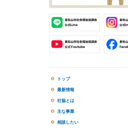
トップ
最新情報
社協とは
主な事業
相談したい