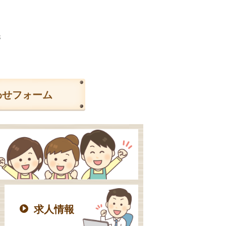
3
わせフォーム
求人情報