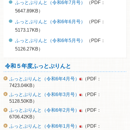
ふっとぷりんと（令和6年7月号）
（PDF：
5647.89KB）
ふっとぷりんと（令和6年6月号）
（PDF：
5173.17KB）
ふっとぷりんと（令和6年5月号）
（PDF：
5126.27KB）
令和５年度ふっとぷりんと
ふっとぷりんと（令和6年4月号）
（PDF：
7423.04KB）
ふっとぷりんと（令和6年3月号）
（PDF：
5128.50KB）
ふっとぷりんと（令和6年2月号）
（PDF：
6706.42KB）
ふっとぷりんと（令和6年1月号）
（PDF：