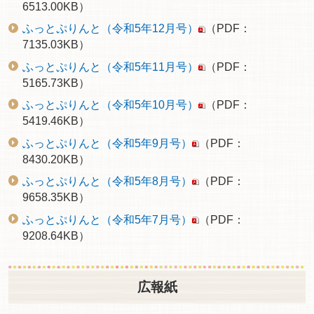
6513.00KB）
ふっとぷりんと（令和5年12月号）
（PDF：
7135.03KB）
ふっとぷりんと（令和5年11月号）
（PDF：
5165.73KB）
ふっとぷりんと（令和5年10月号）
（PDF：
5419.46KB）
ふっとぷりんと（令和5年9月号）
（PDF：
8430.20KB）
ふっとぷりんと（令和5年8月号）
（PDF：
9658.35KB）
ふっとぷりんと（令和5年7月号）
（PDF：
9208.64KB）
広報紙