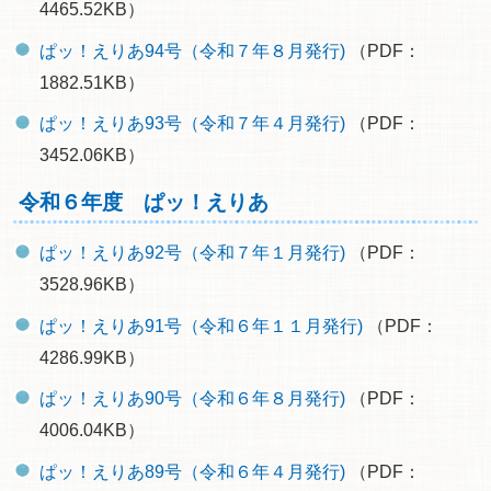
4465.52KB）
ぱッ！えりあ94号（令和７年８月発行)
（PDF：
1882.51KB）
ぱッ！えりあ93号（令和７年４月発行)
（PDF：
3452.06KB）
令和６年度 ぱッ！えりあ
ぱッ！えりあ92号（令和７年１月発行)
（PDF：
3528.96KB）
ぱッ！えりあ91号（令和６年１１月発行)
（PDF：
4286.99KB）
ぱッ！えりあ90号（令和６年８月発行)
（PDF：
4006.04KB）
ぱッ！えりあ89号（令和６年４月発行)
（PDF：