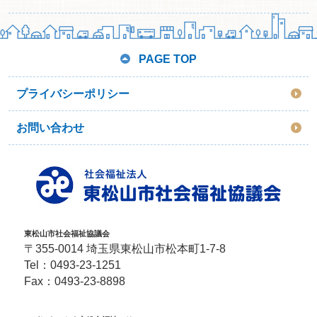
PAGE TOP
プライバシーポリシー
お問い合わせ
東松山市社会福祉協議会
〒355-0014 埼玉県東松山市松本町1-7-8
Tel：
0493-23-1251
Fax：0493-23-8898