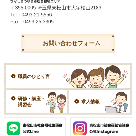
ひがしまつやま市総合福祉エリア
〒355-0005 埼玉県東松山市大字松山2183
Tel：
0493-21-5556
Fax：0493-25-3305
お問い合わせフォーム
職員のひとり言
研修・講座・
求人情報
講習会