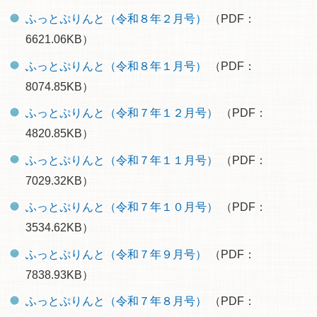
ふっとぷりんと（令和８年２月号）
（PDF：
6621.06KB）
ふっとぷりんと（令和８年１月号）
（PDF：
8074.85KB）
ふっとぷりんと（令和７年１２月号）
（PDF：
4820.85KB）
ふっとぷりんと（令和７年１１月号）
（PDF：
7029.32KB）
ふっとぷりんと（令和７年１０月号）
（PDF：
3534.62KB）
ふっとぷりんと（令和７年９月号）
（PDF：
7838.93KB）
ふっとぷりんと（令和７年８月号）
（PDF：