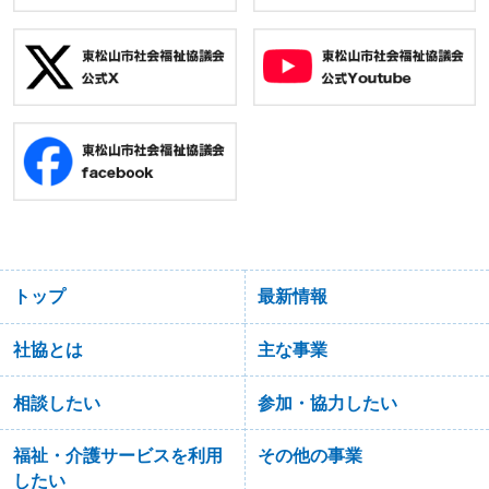
トップ
最新情報
社協とは
主な事業
相談したい
参加・協力したい
福祉・介護サービスを利用
その他の事業
したい