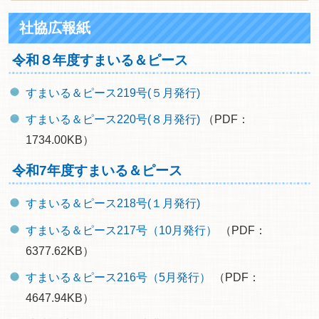
社協広報紙
令和８年度すまいる＆ピース
すまいる＆ピース219号(５月発行)
すまいる＆ピース220号(８月発行)
（PDF：
1734.00KB）
令和7年度すまいる＆ピース
すまいる＆ピース218号(１月発行)
すまいる＆ピース217号（10月発行）
（PDF：
6377.62KB）
すまいる＆ピース216号（5月発行）
（PDF：
4647.94KB）