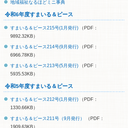
地域福祉なるほどミニ事典
令和6年度すまいる＆ピース
すまいる＆ピース215号(1月発行)
（PDF：
9892.32KB）
すまいる＆ピース214号(9月発行)
（PDF：
6966.78KB）
すまいる＆ピース213号(5月発行)
（PDF：
5935.53KB）
令和5年度すまいる＆ピース
すまいる＆ピース212号(1月発行)
（PDF：
1330.66KB）
すまいる＆ピース211号（9月発行）
（PDF：
1909.63KB）