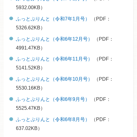
5932.00KB）
ふっとぷりんと（令和7年1月号）
（PDF：
5326.62KB）
ふっとぷりんと（令和6年12月号）
（PDF：
4991.47KB）
ふっとぷりんと（令和6年11月号）
（PDF：
5141.52KB）
ふっとぷりんと（令和6年10月号）
（PDF：
5530.16KB）
ふっとぷりんと（令和6年9月号）
（PDF：
5525.47KB）
ふっとぷりんと（令和6年8月号）
（PDF：
637.02KB）