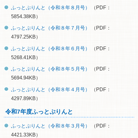
ふっとぷりんと（令和８年８月号）
（PDF：
5854.38KB）
ふっとぷりんと（令和８年７月号）
（PDF：
4797.25KB）
ふっとぷりんと（令和８年６月号）
（PDF：
5268.41KB）
ふっとぷりんと（令和８年５月号）
（PDF：
5694.94KB）
ふっとぷりんと（令和８年４月号）
（PDF：
4297.89KB）
令和7年度ふっとぷりんと
ふっとぷりんと（令和８年３月号）
（PDF：
4421.33KB）