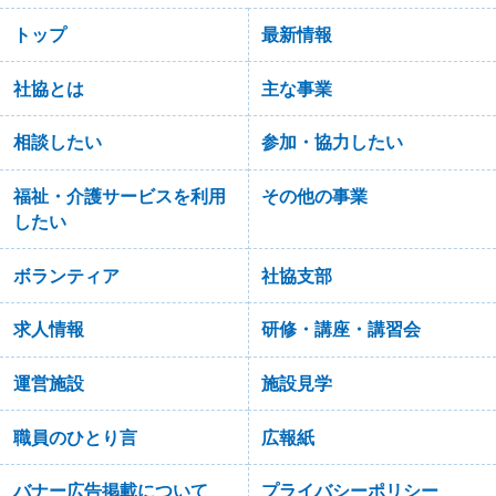
トップ
最新情報
社協とは
主な事業
相談したい
参加・協力したい
福祉・介護サービスを利用
その他の事業
したい
ボランティア
社協支部
求人情報
研修・講座・講習会
運営施設
施設見学
職員のひとり言
広報紙
バナー広告掲載について
プライバシーポリシー