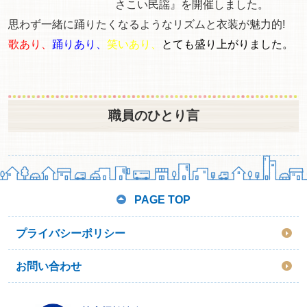
さこい民謡』を開催しました。
思わず一緒に踊りたくなるようなリズムと衣装が魅力的!
歌あり、
踊りあり、
笑いあり、
とても盛り上がりました。
職員のひとり言
PAGE TOP
プライバシーポリシー
お問い合わせ