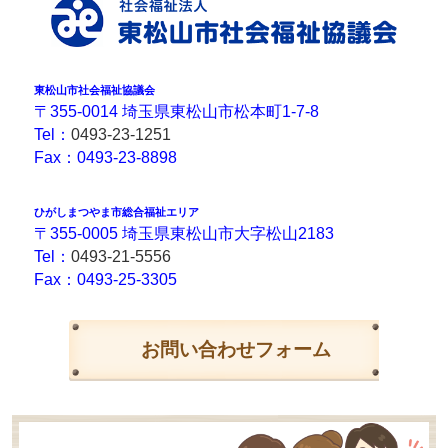
東松山市社会福祉協議会
〒355-0014 埼玉県東松山市松本町1-7-8
Tel：
0493-23-1251
Fax：0493-23-8898
ひがしまつやま市総合福祉エリア
〒355-0005 埼玉県東松山市大字松山2183
Tel：
0493-21-5556
Fax：0493-25-3305
お問い合わせフォーム