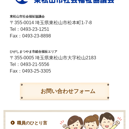
東松山市社会福祉協議会
〒355-0014 埼玉県東松山市松本町1-7-8
Tel：
0493-23-1251
Fax：0493-23-8898
ひがしまつやま市総合福祉エリア
〒355-0005 埼玉県東松山市大字松山2183
Tel：
0493-21-5556
Fax：0493-25-3305
お問い合わせフォーム
職員のひとり言