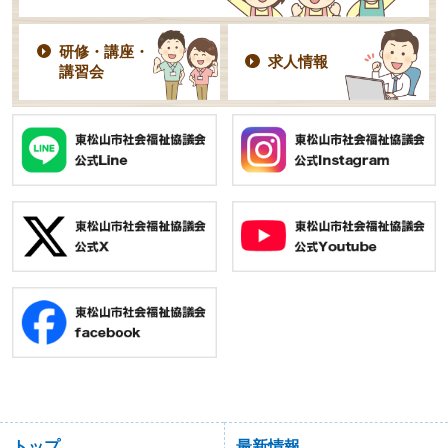
研修・講座・
求人情報
講習会
トップ
最新情報