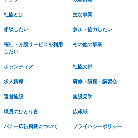
社協とは
主な事業
相談したい
参加・協力したい
福祉・介護サービスを利用
その他の事業
したい
ボランティア
社協支部
求人情報
研修・講座・講習会
運営施設
施設見学
職員のひとり言
広報紙
バナー広告掲載について
プライバシーポリシー