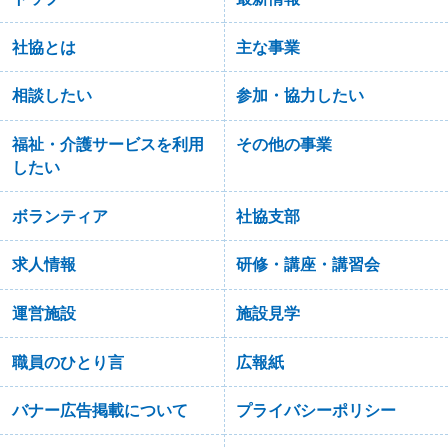
社協とは
主な事業
相談したい
参加・協力したい
福祉・介護サービスを利用
その他の事業
したい
ボランティア
社協支部
求人情報
研修・講座・講習会
運営施設
施設見学
職員のひとり言
広報紙
バナー広告掲載について
プライバシーポリシー