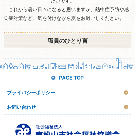
たいです。
これから暑い日々になると思いますが、熱中症予防や感
染症対策など、気を付けながら夏をお過ごしください。
職員のひとり言
PAGE TOP
プライバシーポリシー
お問い合わせ