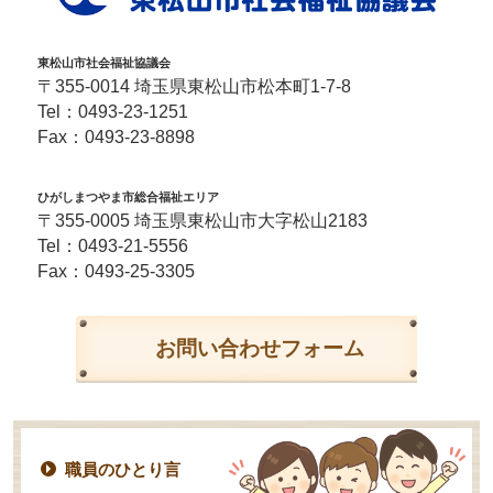
東松山市社会福祉協議会
〒355-0014 埼玉県東松山市松本町1-7-8
Tel：
0493-23-1251
Fax：0493-23-8898
ひがしまつやま市総合福祉エリア
〒355-0005 埼玉県東松山市大字松山2183
Tel：
0493-21-5556
Fax：0493-25-3305
お問い合わせフォーム
職員のひとり言