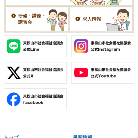
研修・講座・
求人情報
講習会
トップ
最新情報