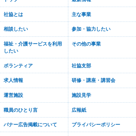
社協とは
主な事業
相談したい
参加・協力したい
福祉・介護サービスを利用
その他の事業
したい
ボランティア
社協支部
求人情報
研修・講座・講習会
運営施設
施設見学
職員のひとり言
広報紙
バナー広告掲載について
プライバシーポリシー