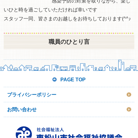
感染予防の対策を取りながら、楽し
いひと時を過ごしていただければ幸いです
スタッフ一同、皆さまのお越しをお待ちしております(^^♪
職員のひとり言
PAGE TOP
プライバシーポリシー
お問い合わせ