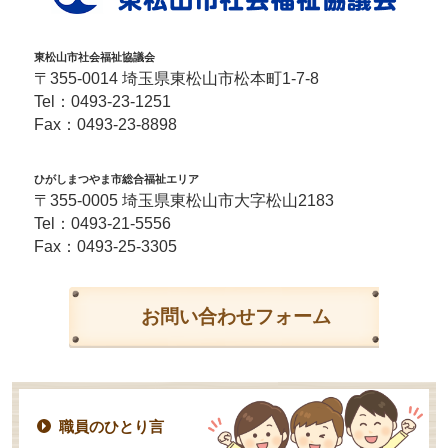
東松山市社会福祉協議会
〒355-0014 埼玉県東松山市松本町1-7-8
Tel：
0493-23-1251
Fax：0493-23-8898
ひがしまつやま市総合福祉エリア
〒355-0005 埼玉県東松山市大字松山2183
Tel：
0493-21-5556
Fax：0493-25-3305
お問い合わせフォーム
職員のひとり言