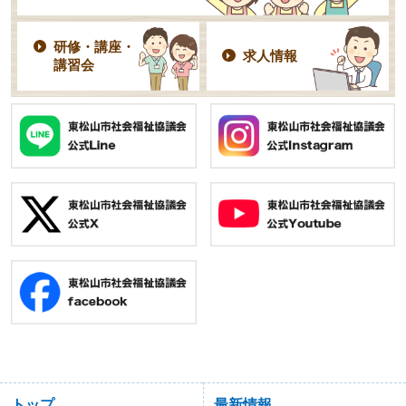
研修・講座・
求人情報
講習会
トップ
最新情報