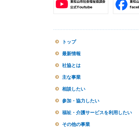
トップ
最新情報
社協とは
主な事業
相談したい
参加・協力したい
福祉・介護サービスを利用したい
その他の事業