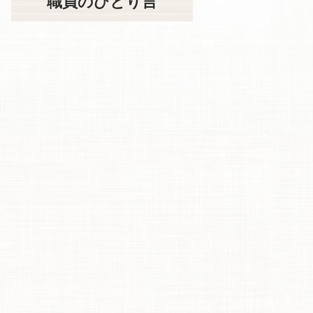
職員のひとり言