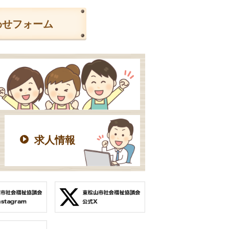
わせフォーム
求人情報