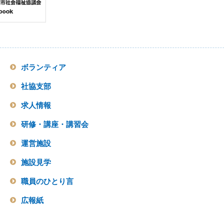
ボランティア
社協支部
求人情報
研修・講座・講習会
運営施設
施設見学
職員のひとり言
広報紙