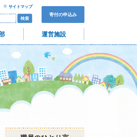
サイトマップ
寄付の申込み
検索
部
運営施設