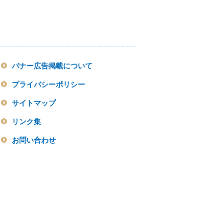
バナー広告掲載について
プライバシーポリシー
サイトマップ
リンク集
お問い合わせ