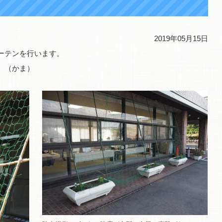
2019年05月15日
ーテンを行います。
 （かま）