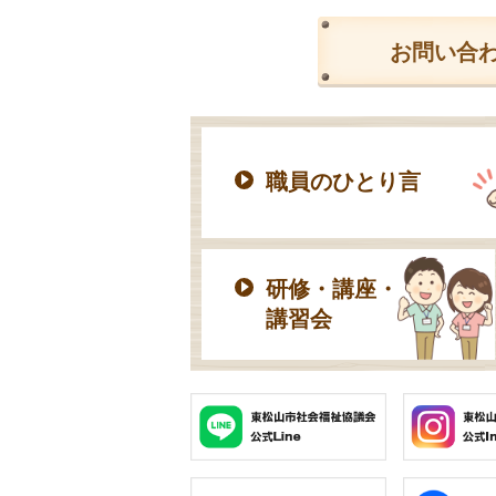
お問い合
職員のひとり言
研修・講座・
講習会