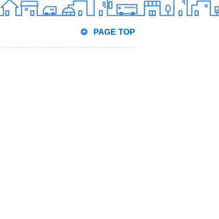
PAGE TOP