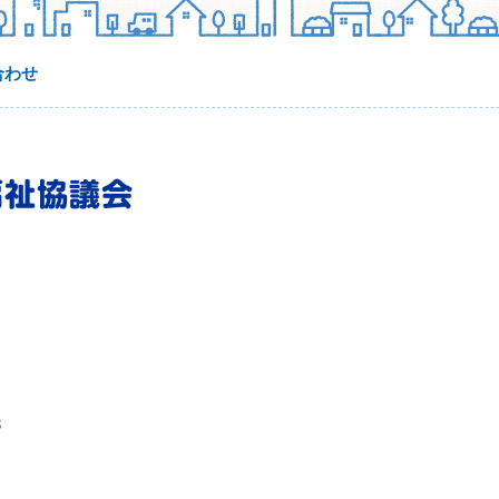
合わせ
3