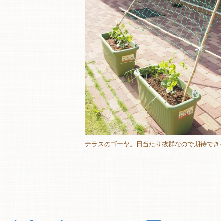
テラスのゴーヤ。日当たり抜群なので期待でき