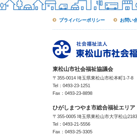
プライバシーポリシー
お問い
東松山市社会福祉協議会
〒355-0014 埼玉県東松山市松本町1-7-8
Tel：
0493-23-1251
Fax：0493-23-8898
ひがしまつやま市総合福祉エリア
〒355-0005 埼玉県東松山市大字松山218
Tel：
0493-21-5556
Fax：0493-25-3305