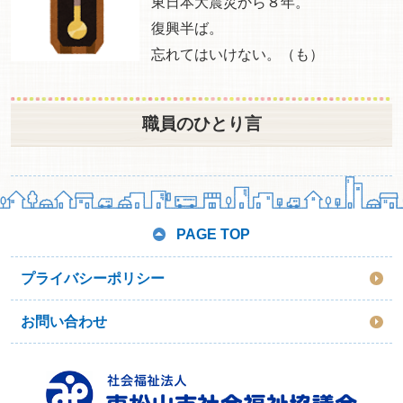
東日本大震災から８年。
復興半ば。
忘れてはいけない。（も）
職員のひとり言
PAGE TOP
プライバシーポリシー
お問い合わせ