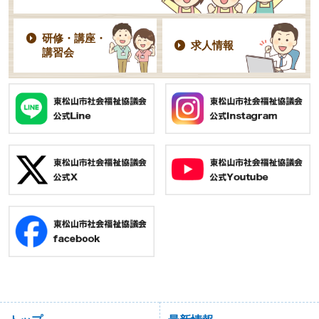
研修・講座・
求人情報
講習会