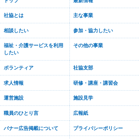
トップ
最新情報
社協とは
主な事業
相談したい
参加・協力したい
福祉・介護サービスを利用
その他の事業
したい
ボランティア
社協支部
求人情報
研修・講座・講習会
運営施設
施設見学
職員のひとり言
広報紙
バナー広告掲載について
プライバシーポリシー