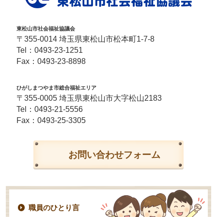
東松山市社会福祉協議会
〒355-0014 埼玉県東松山市松本町1-7-8
Tel：
0493-23-1251
Fax：0493-23-8898
ひがしまつやま市総合福祉エリア
〒355-0005 埼玉県東松山市大字松山2183
Tel：
0493-21-5556
Fax：0493-25-3305
お問い合わせフォーム
職員のひとり言