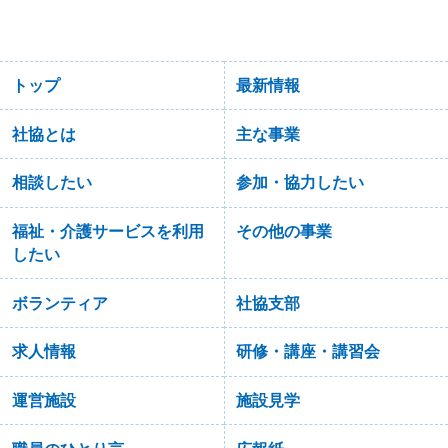
トップ
最新情報
社協とは
主な事業
相談したい
参加・協力したい
福祉・介護サービスを利用
その他の事業
したい
ボランティア
社協支部
求人情報
研修・講座・講習会
運営施設
施設見学