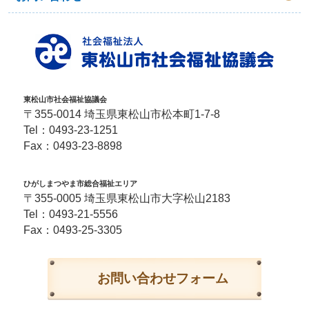
東松山市社会福祉協議会
〒355-0014 埼玉県東松山市松本町1-7-8
Tel：
0493-23-1251
Fax：0493-23-8898
ひがしまつやま市総合福祉エリア
〒355-0005 埼玉県東松山市大字松山2183
Tel：
0493-21-5556
Fax：0493-25-3305
お問い合わせフォーム