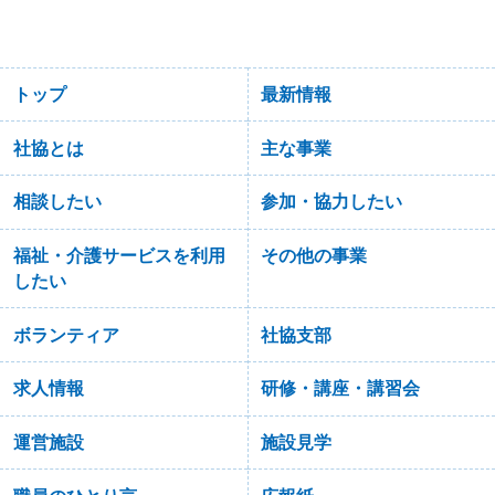
トップ
最新情報
社協とは
主な事業
相談したい
参加・協力したい
福祉・介護サービスを利用
その他の事業
したい
ボランティア
社協支部
求人情報
研修・講座・講習会
運営施設
施設見学