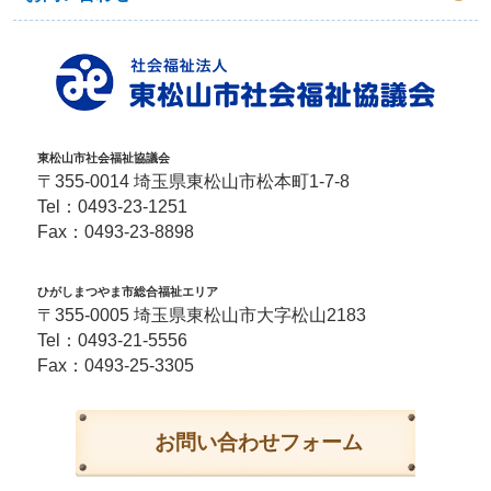
東松山市社会福祉協議会
〒355-0014 埼玉県東松山市松本町1-7-8
Tel：
0493-23-1251
Fax：0493-23-8898
ひがしまつやま市総合福祉エリア
〒355-0005 埼玉県東松山市大字松山2183
Tel：
0493-21-5556
Fax：0493-25-3305
お問い合わせフォーム