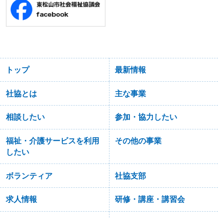
トップ
最新情報
社協とは
主な事業
相談したい
参加・協力したい
福祉・介護サービスを利用
その他の事業
したい
ボランティア
社協支部
求人情報
研修・講座・講習会