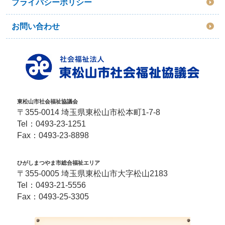
プライバシーポリシー
お問い合わせ
東松山市社会福祉協議会
〒355-0014 埼玉県東松山市松本町1-7-8
Tel：
0493-23-1251
Fax：0493-23-8898
ひがしまつやま市総合福祉エリア
〒355-0005 埼玉県東松山市大字松山2183
Tel：
0493-21-5556
Fax：0493-25-3305