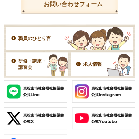
お問い合わせフォーム
職員のひとり言
研修・講座・
求人情報
講習会