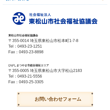
東松山市社会福祉協議会
〒355-0014 埼玉県東松山市松本町1-7-8
Tel：
0493-23-1251
Fax：0493-23-8898
ひがしまつやま市総合福祉エリア
〒355-0005 埼玉県東松山市大字松山2183
Tel：
0493-21-5556
Fax：0493-25-3305
お問い合わせフォーム