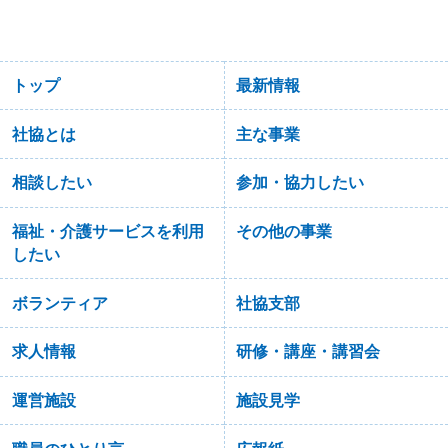
トップ
最新情報
社協とは
主な事業
相談したい
参加・協力したい
福祉・介護サービスを利用
その他の事業
したい
ボランティア
社協支部
求人情報
研修・講座・講習会
運営施設
施設見学