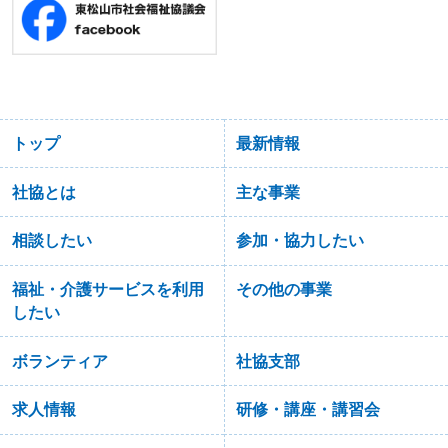
トップ
最新情報
社協とは
主な事業
相談したい
参加・協力したい
福祉・介護サービスを利用
その他の事業
したい
ボランティア
社協支部
求人情報
研修・講座・講習会