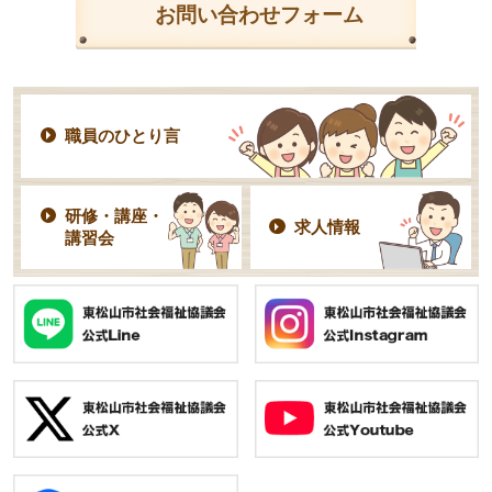
お問い合わせフォーム
職員のひとり言
研修・講座・
求人情報
講習会