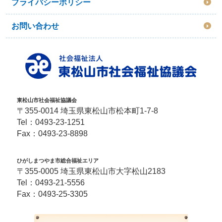
プライバシーポリシー
お問い合わせ
東松山市社会福祉協議会
〒355-0014 埼玉県東松山市松本町1-7-8
Tel：
0493-23-1251
Fax：0493-23-8898
ひがしまつやま市総合福祉エリア
〒355-0005 埼玉県東松山市大字松山2183
Tel：
0493-21-5556
Fax：0493-25-3305