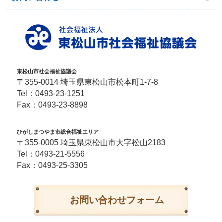
東松山市社会福祉協議会
〒355-0014 埼玉県東松山市松本町1-7-8
Tel：
0493-23-1251
Fax：0493-23-8898
ひがしまつやま市総合福祉エリア
〒355-0005 埼玉県東松山市大字松山2183
Tel：
0493-21-5556
Fax：0493-25-3305
お問い合わせフォーム