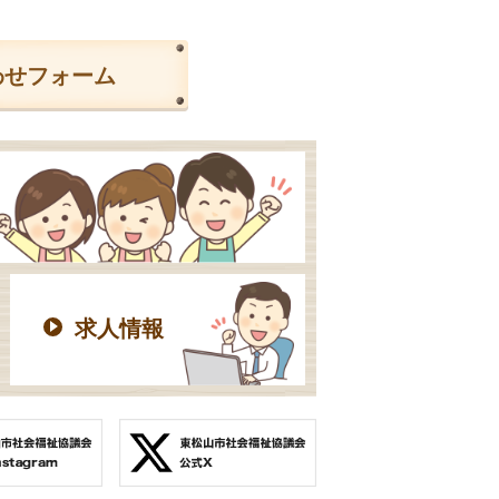
わせフォーム
求人情報