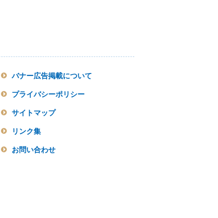
バナー広告掲載について
プライバシーポリシー
サイトマップ
リンク集
お問い合わせ