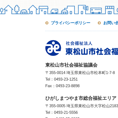
プライバシーポリシー
お問い
東松山市社会福祉協議会
〒355-0014 埼玉県東松山市松本町1-7-8
Tel：
0493-23-1251
Fax：0493-23-8898
ひがしまつやま市総合福祉エリア
〒355-0005 埼玉県東松山市大字松山218
Tel：
0493-21-5556