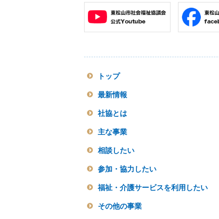
トップ
最新情報
社協とは
主な事業
相談したい
参加・協力したい
福祉・介護サービスを利用したい
その他の事業