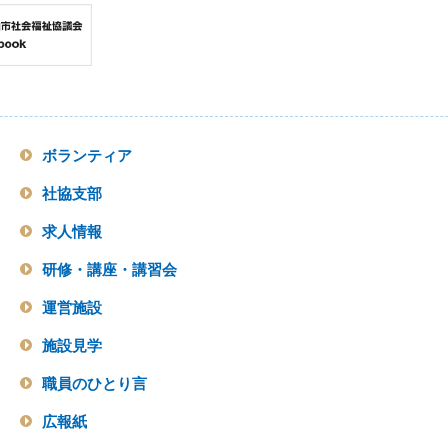
ボランティア
社協支部
求人情報
研修・講座・講習会
運営施設
施設見学
職員のひとり言
広報紙