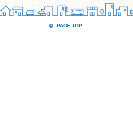
PAGE TOP