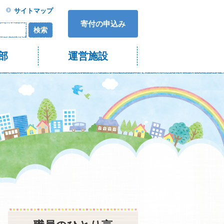
サイトマップ
寄付の申込み
検索
部
運営施設