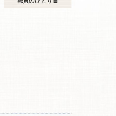
職員のひとり言