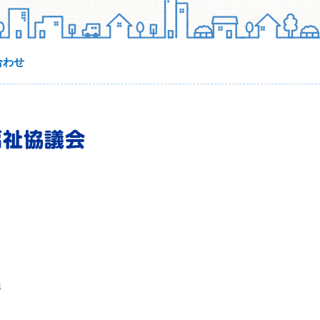
合わせ
3