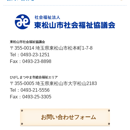
東松山市社会福祉協議会
〒355-0014 埼玉県東松山市松本町1-7-8
Tel：
0493-23-1251
Fax：0493-23-8898
ひがしまつやま市総合福祉エリア
〒355-0005 埼玉県東松山市大字松山2183
Tel：
0493-21-5556
Fax：0493-25-3305
お問い合わせフォーム