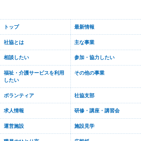
トップ
最新情報
社協とは
主な事業
相談したい
参加・協力したい
福祉・介護サービスを利用
その他の事業
したい
ボランティア
社協支部
求人情報
研修・講座・講習会
運営施設
施設見学