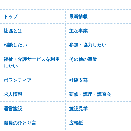
トップ
最新情報
社協とは
主な事業
相談したい
参加・協力したい
福祉・介護サービスを利用
その他の事業
したい
ボランティア
社協支部
求人情報
研修・講座・講習会
運営施設
施設見学
職員のひとり言
広報紙