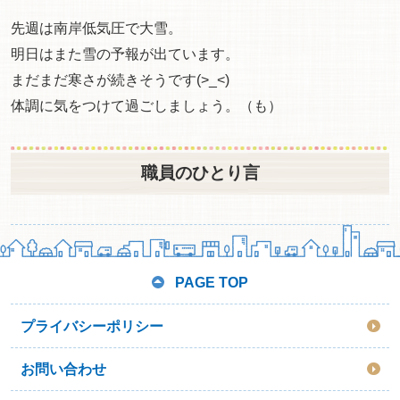
先週は南岸低気圧で大雪。
明日はまた雪の予報が出ています。
まだまだ寒さが続きそうです(>_<)
体調に気をつけて過ごしましょう。（も）
職員のひとり言
PAGE TOP
プライバシーポリシー
お問い合わせ