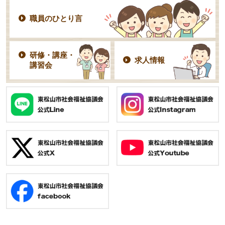
職員のひとり言
研修・講座・
求人情報
講習会