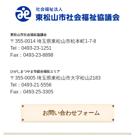
東松山市社会福祉協議会
〒355-0014 埼玉県東松山市松本町1-7-8
Tel：
0493-23-1251
Fax：0493-23-8898
ひがしまつやま市総合福祉エリア
〒355-0005 埼玉県東松山市大字松山2183
Tel：
0493-21-5556
Fax：0493-25-3305
お問い合わせフォーム