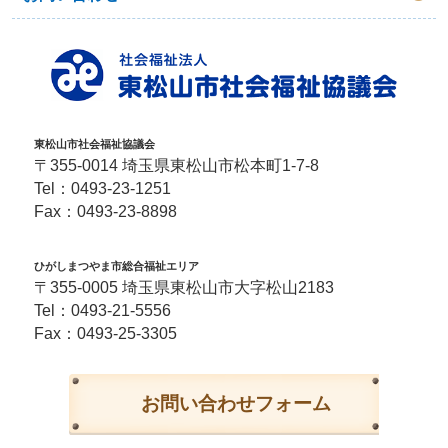
東松山市社会福祉協議会
〒355-0014 埼玉県東松山市松本町1-7-8
Tel：
0493-23-1251
Fax：0493-23-8898
ひがしまつやま市総合福祉エリア
〒355-0005 埼玉県東松山市大字松山2183
Tel：
0493-21-5556
Fax：0493-25-3305
お問い合わせフォーム