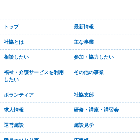
トップ
最新情報
社協とは
主な事業
相談したい
参加・協力したい
福祉・介護サービスを利用
その他の事業
したい
ボランティア
社協支部
求人情報
研修・講座・講習会
運営施設
施設見学