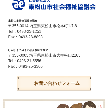
東松山市社会福祉協議会
〒355-0014 埼玉県東松山市松本町1-7-8
Tel：
0493-23-1251
Fax：0493-23-8898
ひがしまつやま市総合福祉エリア
〒355-0005 埼玉県東松山市大字松山2183
Tel：
0493-21-5556
Fax：0493-25-3305
お問い合わせフォーム