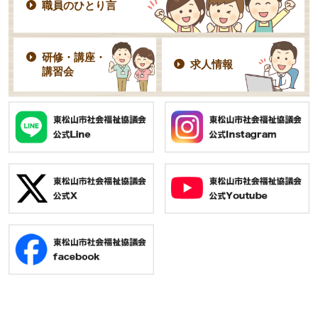
職員のひとり言
研修・講座・
求人情報
講習会