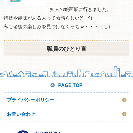
知人の絵画展に行きました。
特技や趣味がある人って素晴らしい(^。^)
私も老後の楽しみを見つけなくっちゃ・・・（も）
職員のひとり言
PAGE TOP
プライバシーポリシー
お問い合わせ