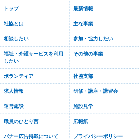
トップ
最新情報
社協とは
主な事業
相談したい
参加・協力したい
福祉・介護サービスを利用
その他の事業
したい
ボランティア
社協支部
求人情報
研修・講座・講習会
運営施設
施設見学
職員のひとり言
広報紙
バナー広告掲載について
プライバシーポリシー