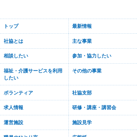
トップ
最新情報
社協とは
主な事業
相談したい
参加・協力したい
福祉・介護サービスを利用
その他の事業
したい
ボランティア
社協支部
求人情報
研修・講座・講習会
運営施設
施設見学