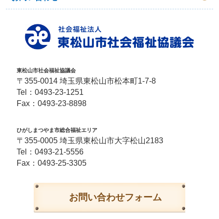
東松山市社会福祉協議会
〒355-0014 埼玉県東松山市松本町1-7-8
Tel：
0493-23-1251
Fax：0493-23-8898
ひがしまつやま市総合福祉エリア
〒355-0005 埼玉県東松山市大字松山2183
Tel：
0493-21-5556
Fax：0493-25-3305
お問い合わせフォーム