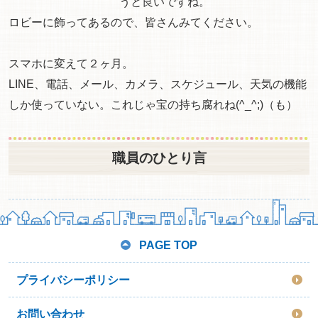
うと良いですね。
ロビーに飾ってあるので、皆さんみてください。
スマホに変えて２ヶ月。
LINE、電話、メール、カメラ、スケジュール、天気の機能
しか使っていない。これじゃ宝の持ち腐れね(^_^;)（も）
職員のひとり言
PAGE TOP
プライバシーポリシー
お問い合わせ