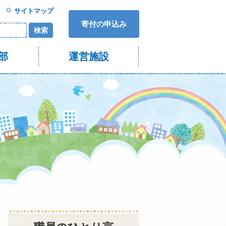
サイトマップ
寄付の申込み
検索
部
運営施設