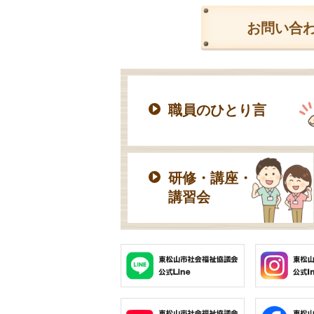
お問い合
職員のひとり言
研修・講座・
講習会