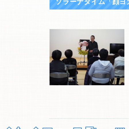
ソラーナタイム「顔ヨ