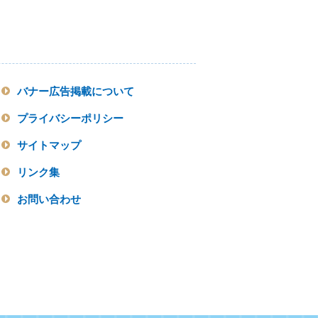
バナー広告掲載について
プライバシーポリシー
サイトマップ
リンク集
お問い合わせ