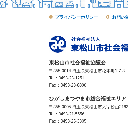
プライバシーポリシー
お問い
東松山市社会福祉協議会
〒355-0014 埼玉県東松山市松本町1-7-8
Tel：
0493-23-1251
Fax：0493-23-8898
ひがしまつやま市総合福祉エリア
〒355-0005 埼玉県東松山市大字松山218
Tel：
0493-21-5556
Fax：0493-25-3305