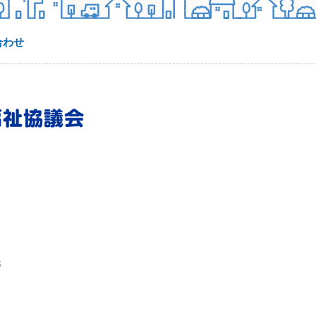
合わせ
3