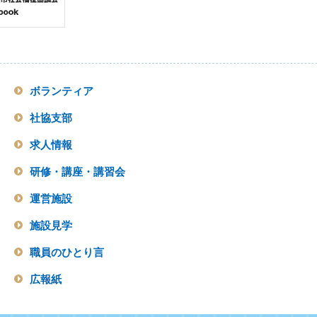
ボランティア
社協支部
求人情報
研修・講座・講習会
運営施設
施設見学
職員のひとり言
広報紙