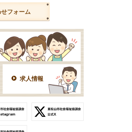
わせフォーム
求人情報