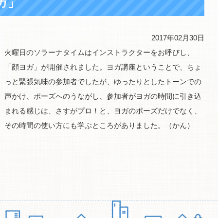
ガ」
2017年02月30日
火曜日のソラーナタイムはインストラクターをお呼びし、
「顔ヨガ」が開催されました。ヨガ講座ということで、ちょ
っと緊張気味の参加者でしたが、ゆったりとしたトーンでの
声かけ、ポーズへのうながし、参加者がヨガの時間に引き込
まれる感じは、さすがプロ！と、ヨガのポーズだけでなく、
その時間の使い方にも学ぶところがありました。（かん）