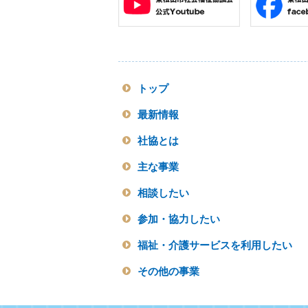
トップ
最新情報
社協とは
主な事業
相談したい
参加・協力したい
福祉・介護サービスを利用したい
その他の事業