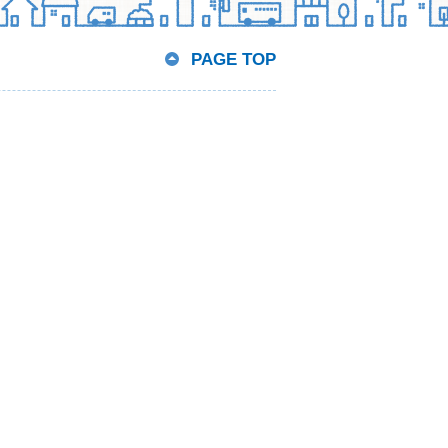
PAGE TOP