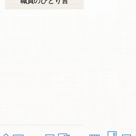
職員のひとり言