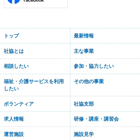
トップ
最新情報
社協とは
主な事業
相談したい
参加・協力したい
福祉・介護サービスを利用
その他の事業
したい
ボランティア
社協支部
求人情報
研修・講座・講習会
運営施設
施設見学