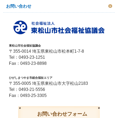
お問い合わせ
東松山市社会福祉協議会
〒355-0014 埼玉県東松山市松本町1-7-8
Tel：
0493-23-1251
Fax：0493-23-8898
ひがしまつやま市総合福祉エリア
〒355-0005 埼玉県東松山市大字松山2183
Tel：
0493-21-5556
Fax：0493-25-3305
お問い合わせフォーム