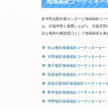
地域福祉コーディネー
各市民活動支援センターに地域福祉コー
は、社協本部と連携しながら、社協支部
近な場所の相談窓口として地域福祉を進
松山地区地域福祉コーディネーター
大岡地区地域福祉コーディネーター
唐子地区地域福祉コーディネーター
高坂地区地域福祉コーディネータ
高坂丘陵地区地域福祉コーディネ
野本地区地域福祉コーディネーター
平野地区地域福祉コーディネータ