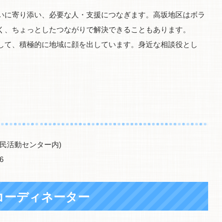
いに寄り添い、必要な人・支援につなぎます。高坂地区はボラ
く、ちょっとしたつながりで解決できることもあります。
して、積極的に地域に顔を出しています。身近な相談役とし
民活動センター内)
6
コーディネーター