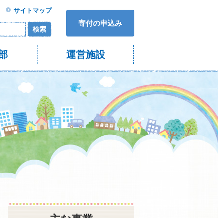
サイトマップ
寄付の申込み
検索
部
運営施設