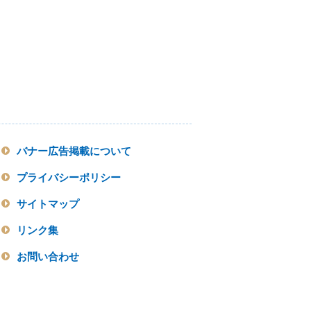
バナー広告掲載について
プライバシーポリシー
サイトマップ
リンク集
お問い合わせ