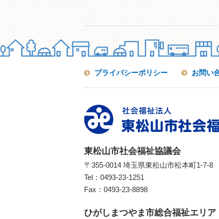
プライバシーポリシー
お問い
東松山市社会福祉協議会
〒355-0014 埼玉県東松山市松本町1-7-8
Tel：
0493-23-1251
Fax：0493-23-8898
ひがしまつやま市総合福祉エリア