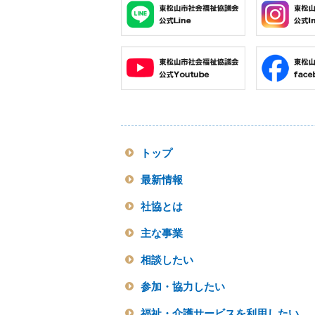
トップ
最新情報
社協とは
主な事業
相談したい
参加・協力したい
福祉・介護サービスを利用したい