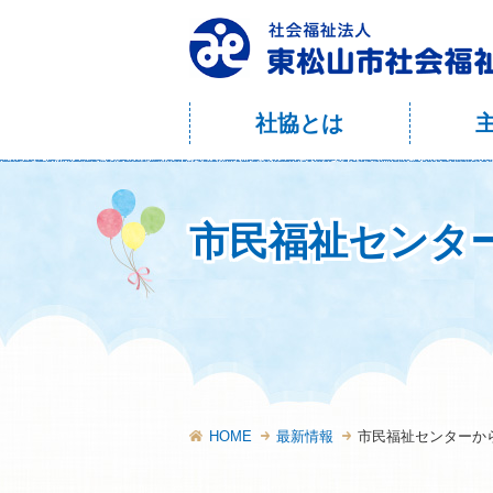
社協とは
市民福祉センタ
HOME
最新情報
市民福祉センターか