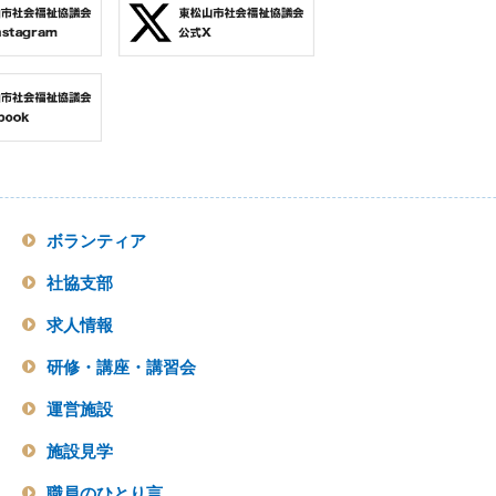
ボランティア
社協支部
求人情報
研修・講座・講習会
運営施設
施設見学
職員のひとり言