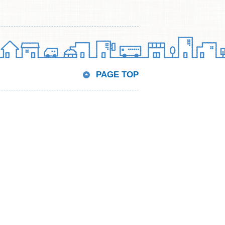
PAGE TOP