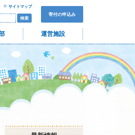
サイトマップ
寄付の申込み
検索
部
運営施設