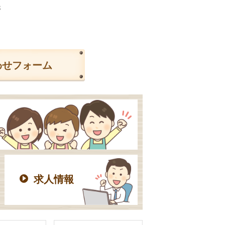
3
わせフォーム
求人情報