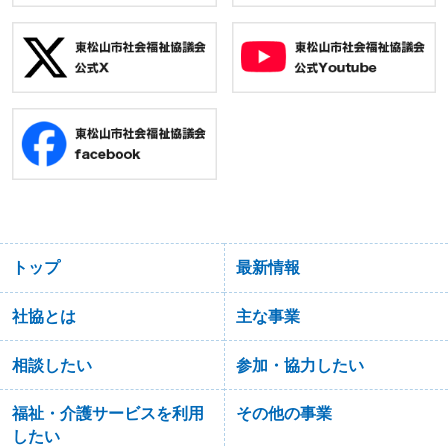
トップ
最新情報
社協とは
主な事業
相談したい
参加・協力したい
福祉・介護サービスを利用
その他の事業
したい