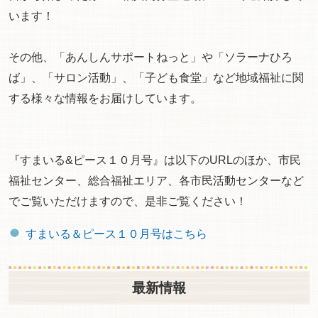
います！
その他、「あんしんサポートねっと」や「ソラーナひろ
ば」、「サロン活動」、「子ども食堂」など地域福祉に関
する様々な情報をお届けしています。
『すまいる&ピース１０月号』は以下のURLのほか、市民
福祉センター、総合福祉エリア、各市民活動センターなど
でご覧いただけますので、是非ご覧ください！
すまいる＆ピース１０月号はこちら
最新情報