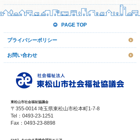
PAGE TOP
プライバシーポリシー
お問い合わせ
東松山市社会福祉協議会
〒355-0014 埼玉県東松山市松本町1-7-8
Tel：
0493-23-1251
Fax：0493-23-8898
ひがしまつやま市総合福祉エリア