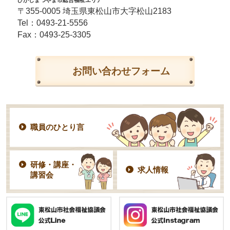
〒355-0005 埼玉県東松山市大字松山2183
Tel：
0493-21-5556
Fax：0493-25-3305
お問い合わせフォーム
職員のひとり言
研修・講座・
求人情報
講習会