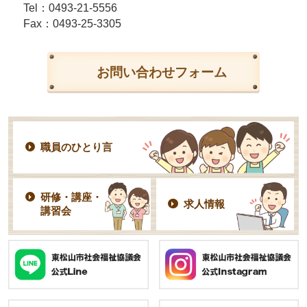
Tel：
0493-21-5556
Fax：0493-25-3305
お問い合わせフォーム
職員のひとり言
研修・講座・
求人情報
講習会