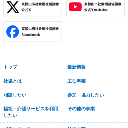
トップ
最新情報
社協とは
主な事業
相談したい
参加・協力したい
福祉・介護サービスを利用
その他の事業
したい