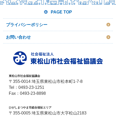
PAGE TOP
プライバシーポリシー
お問い合わせ
東松山市社会福祉協議会
〒355-0014 埼玉県東松山市松本町1-7-8
Tel：
0493-23-1251
Fax：0493-23-8898
ひがしまつやま市総合福祉エリア
〒355-0005 埼玉県東松山市大字松山2183