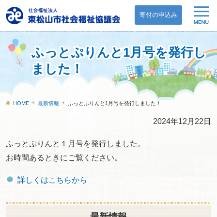
寄付の申込み
ふっとぷりんと1月号を発行し
ました！
HOME
最新情報
ふっとぷりんと1月号を発行しました！
2024年12月22日
ふっとぷりんと１月号を発行しました。
お時間あるときにご覧ください。
詳しくはこちらから
最新情報