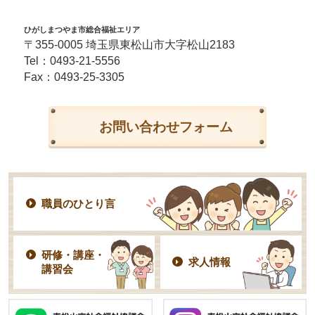
ひがしまつやま市総合福祉エリア
〒355-0005 埼玉県東松山市大字松山2183
Tel：
0493-21-5556
Fax：0493-25-3305
お問い合わせフォーム
職員のひとり言
研修・講座・
求人情報
講習会