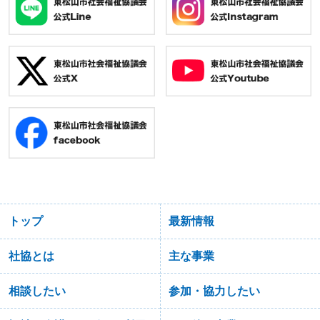
トップ
最新情報
社協とは
主な事業
相談したい
参加・協力したい