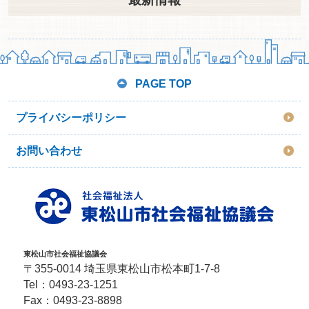
PAGE TOP
プライバシーポリシー
お問い合わせ
東松山市社会福祉協議会
〒355-0014 埼玉県東松山市松本町1-7-8
Tel：
0493-23-1251
Fax：0493-23-8898