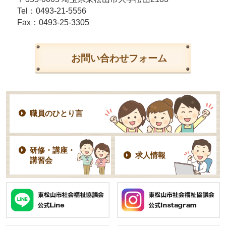
Tel：
0493-21-5556
Fax：0493-25-3305
お問い合わせフォーム
職員のひとり言
研修・講座・
求人情報
講習会