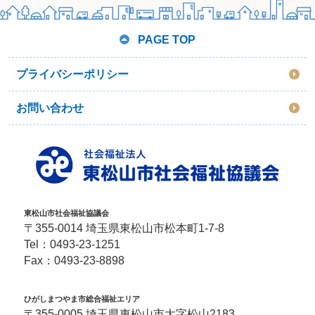
PAGE TOP
プライバシーポリシー
お問い合わせ
東松山市社会福祉協議会
〒355-0014 埼玉県東松山市松本町1-7-8
Tel：
0493-23-1251
Fax：0493-23-8898
ひがしまつやま市総合福祉エリア
〒355-0005 埼玉県東松山市大字松山2183