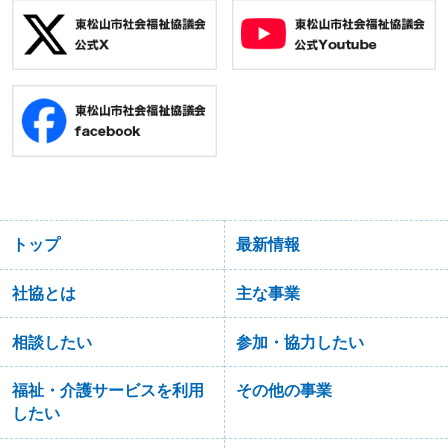
トップ
最新情報
社協とは
主な事業
相談したい
参加・協力したい
福祉・介護サービスを利用
その他の事業
したい