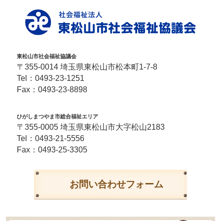
東松山市社会福祉協議会
〒355-0014 埼玉県東松山市松本町1-7-8
Tel：
0493-23-1251
Fax：0493-23-8898
ひがしまつやま市総合福祉エリア
〒355-0005 埼玉県東松山市大字松山2183
Tel：
0493-21-5556
Fax：0493-25-3305
お問い合わせフォーム