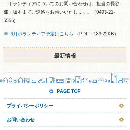
ボランティアについてのお問い合わせは、担当の長谷
部・坂本までご連絡をお願いいたします。（0493-21-
5556)
6月ボランティア予定はこちら
（PDF：183.22KB）
最新情報
PAGE TOP
プライバシーポリシー
お問い合わせ