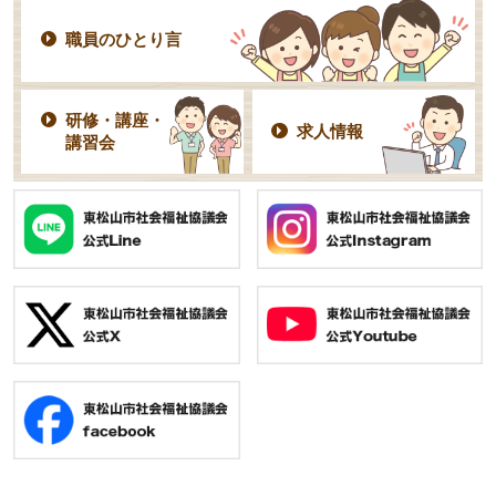
職員のひとり言
研修・講座・
求人情報
講習会