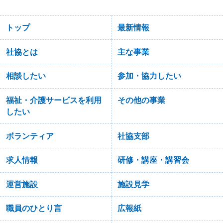
トップ
最新情報
社協とは
主な事業
相談したい
参加・協力したい
福祉・介護サービスを利用
その他の事業
したい
ボランティア
社協支部
求人情報
研修・講座・講習会
運営施設
施設見学
職員のひとり言
広報紙