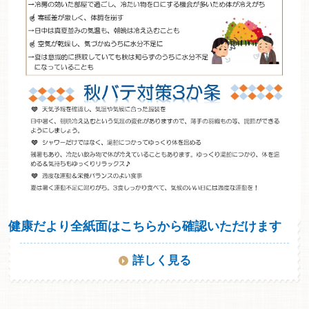
健康だより全紙面はこちらから確認いただけます
詳しく見る