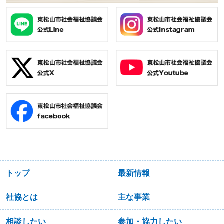
トップ
最新情報
社協とは
主な事業
相談したい
参加・協力したい