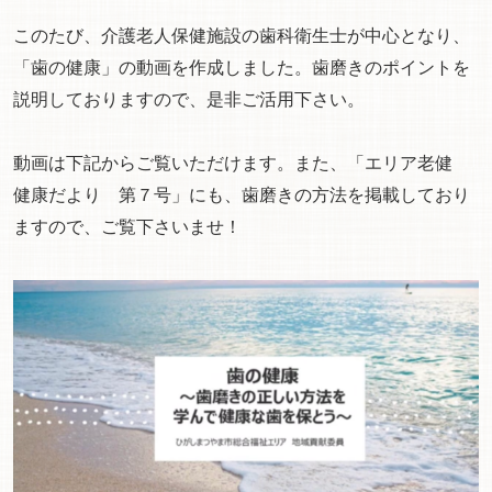
このたび、介護老人保健施設の歯科衛生士が中心となり、
「歯の健康」の動画を作成しました。歯磨きのポイントを
説明しておりますので、是非ご活用下さい。
動画は下記からご覧いただけます。また、「エリア老健
健康だより 第７号」にも、歯磨きの方法を掲載しており
ますので、ご覧下さいませ！