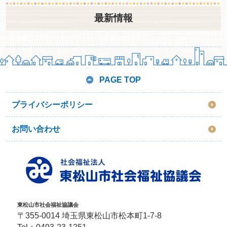
最新情報
PAGE TOP
プライバシーポリシー
お問い合わせ
東松山市社会福祉協議会
〒355-0014 埼玉県東松山市松本町1-7-8