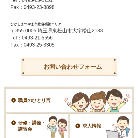
Tel：
0493-23-1251
Fax：0493-23-8898
ひがしまつやま市総合福祉エリア
〒355-0005 埼玉県東松山市大字松山2183
Tel：
0493-21-5556
Fax：0493-25-3305
お問い合わせフォーム
職員のひとり言
研修・講座・
求人情報
講習会