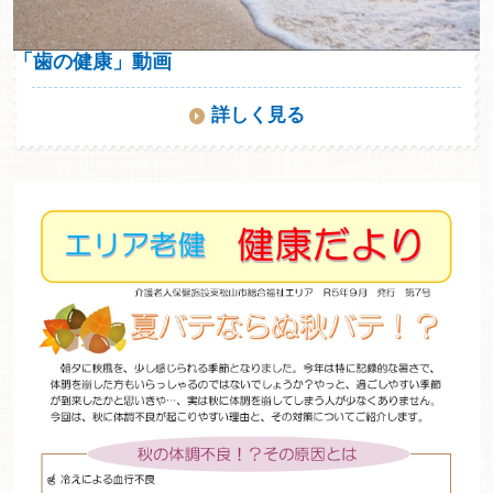
「歯の健康」動画
詳しく見る