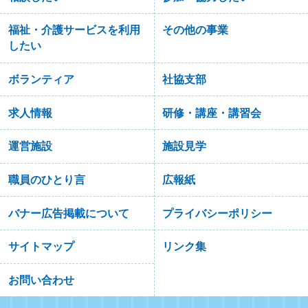
福祉・介護サービスを利用
その他の事業
したい
ボランティア
社協支部
求人情報
研修・講座・講習会
運営施設
施設見学
職員のひとり言
広報紙
バナー広告掲載について
プライバシーポリシー
サイトマップ
リンク集
お問い合わせ