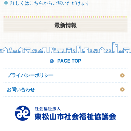
詳しくはこちらからご覧いただけます
最新情報
PAGE TOP
プライバシーポリシー
お問い合わせ