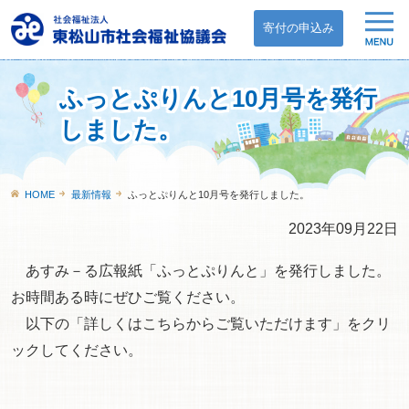
寄付の申込み
ふっとぷりんと10月号を発行
しました。
HOME
最新情報
ふっとぷりんと10月号を発行しました。
2023年09月22日
あすみ－る広報紙「ふっとぷりんと」を発行しました。
お時間ある時にぜひご覧ください。
以下の「詳しくはこちらからご覧いただけます」をクリ
ックしてください。