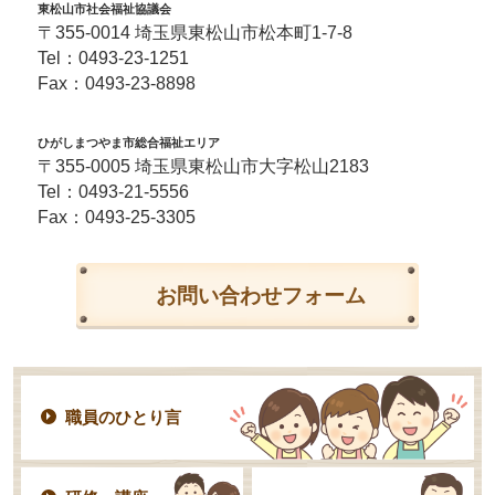
東松山市社会福祉協議会
〒355-0014 埼玉県東松山市松本町1-7-8
Tel：
0493-23-1251
Fax：0493-23-8898
ひがしまつやま市総合福祉エリア
〒355-0005 埼玉県東松山市大字松山2183
Tel：
0493-21-5556
Fax：0493-25-3305
お問い合わせフォーム
職員のひとり言