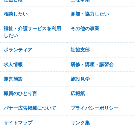
相談したい
参加・協力したい
福祉・介護サービスを利用
その他の事業
したい
ボランティア
社協支部
求人情報
研修・講座・講習会
運営施設
施設見学
職員のひとり言
広報紙
バナー広告掲載について
プライバシーポリシー
サイトマップ
リンク集