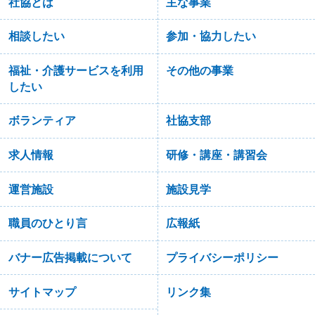
社協とは
主な事業
相談したい
参加・協力したい
福祉・介護サービスを利用
その他の事業
したい
ボランティア
社協支部
求人情報
研修・講座・講習会
運営施設
施設見学
職員のひとり言
広報紙
バナー広告掲載について
プライバシーポリシー
サイトマップ
リンク集