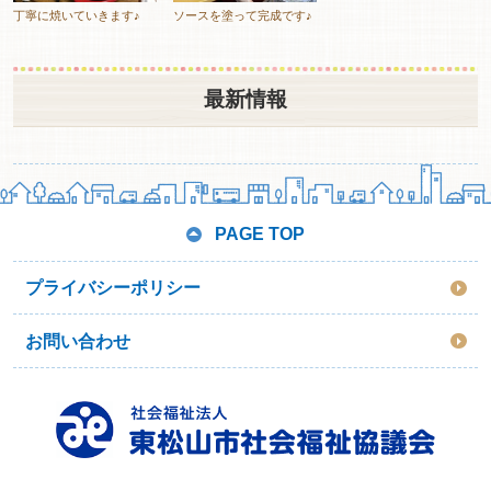
丁寧に焼いていきます♪
ソースを塗って完成です♪
最新情報
PAGE TOP
プライバシーポリシー
お問い合わせ