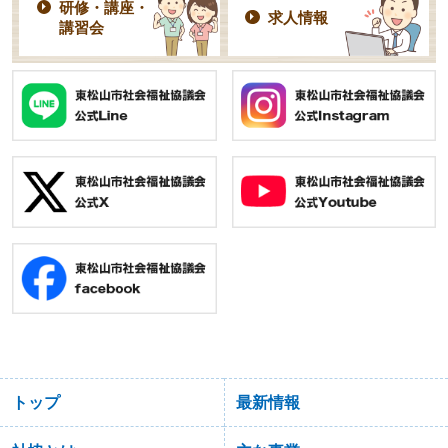
研修・講座・
求人情報
講習会
トップ
最新情報