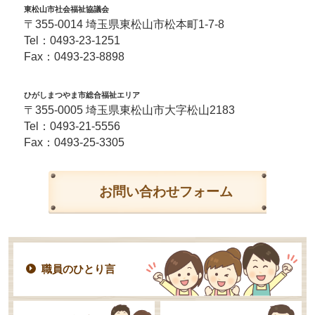
東松山市社会福祉協議会
〒355-0014 埼玉県東松山市松本町1-7-8
Tel：
0493-23-1251
Fax：0493-23-8898
ひがしまつやま市総合福祉エリア
〒355-0005 埼玉県東松山市大字松山2183
Tel：
0493-21-5556
Fax：0493-25-3305
お問い合わせフォーム
職員のひとり言