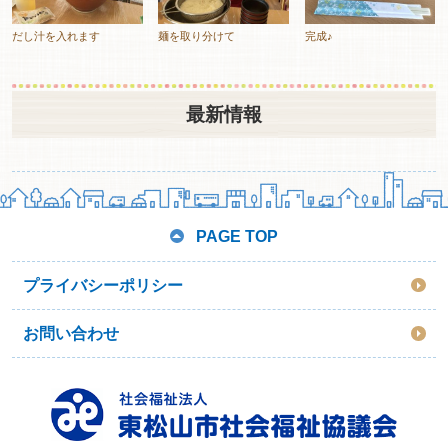
だし汁を入れます
麺を取り分けて
完成♪
最新情報
PAGE TOP
プライバシーポリシー
お問い合わせ