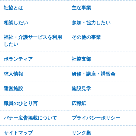
社協とは
主な事業
相談したい
参加・協力したい
福祉・介護サービスを利用
その他の事業
したい
ボランティア
社協支部
求人情報
研修・講座・講習会
運営施設
施設見学
職員のひとり言
広報紙
バナー広告掲載について
プライバシーポリシー
サイトマップ
リンク集