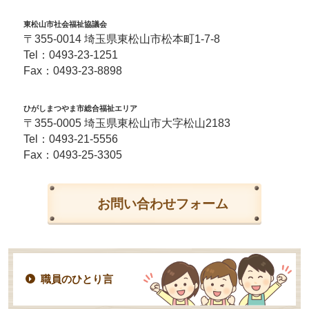
東松山市社会福祉協議会
〒355-0014 埼玉県東松山市松本町1-7-8
Tel：
0493-23-1251
Fax：0493-23-8898
ひがしまつやま市総合福祉エリア
〒355-0005 埼玉県東松山市大字松山2183
Tel：
0493-21-5556
Fax：0493-25-3305
お問い合わせフォーム
職員のひとり言