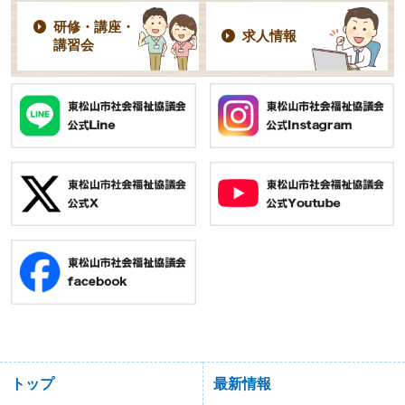
研修・講座・
求人情報
講習会
トップ
最新情報