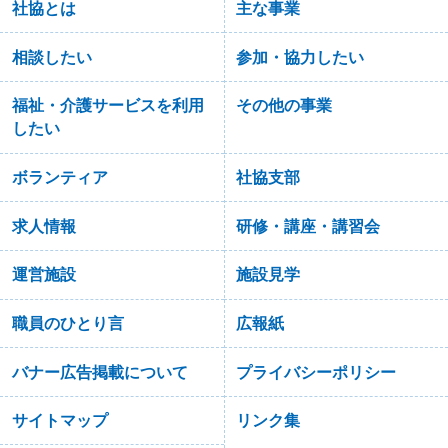
社協とは
主な事業
相談したい
参加・協力したい
福祉・介護サービスを利用
その他の事業
したい
ボランティア
社協支部
求人情報
研修・講座・講習会
運営施設
施設見学
職員のひとり言
広報紙
バナー広告掲載について
プライバシーポリシー
サイトマップ
リンク集