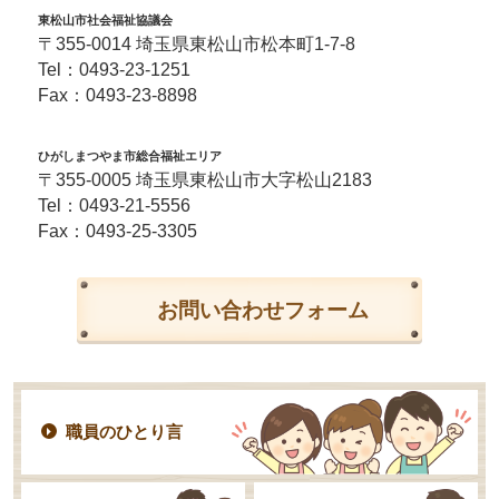
東松山市社会福祉協議会
〒355-0014 埼玉県東松山市松本町1-7-8
Tel：
0493-23-1251
Fax：0493-23-8898
ひがしまつやま市総合福祉エリア
〒355-0005 埼玉県東松山市大字松山2183
Tel：
0493-21-5556
Fax：0493-25-3305
お問い合わせフォーム
職員のひとり言