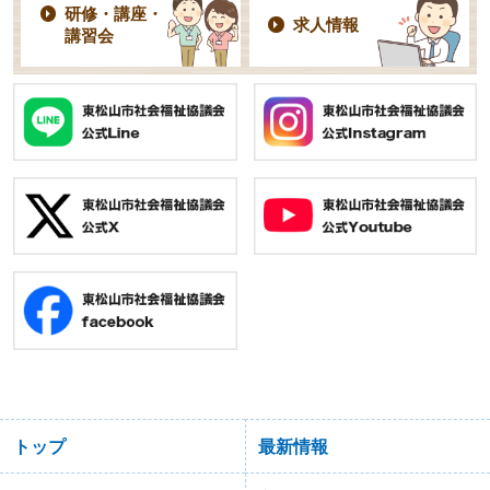
研修・講座・
求人情報
講習会
トップ
最新情報