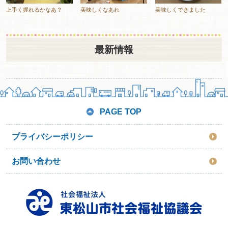
上手く握れるかなあ？
美味しくなあれ
美味しくできました
最新情報
PAGE TOP
プライバシーポリシー
お問い合わせ