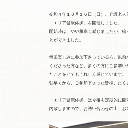
令和４年１０月１６日（日）、介護老人
「エリア健康体操」を開催しました。
開始時は、やや肌寒く感じましたが、徐
とができました。
毎回楽しみに参加下さっている方、以前
くださった方など、多くの方にご参加い
たことをとてもうれしく感じています。
朝早くから、ご参加下さった皆様、たく
「エリア健康体操」は今後も定期的に開
内致しますので、お誘い合わせの上、お