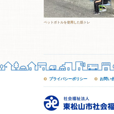
ペットボトルを使用した筋トレ
プライバシーポリシー
お問い