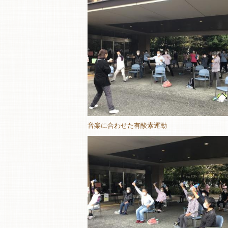
音楽に合わせた有酸素運動