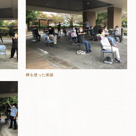
棒を使った体操