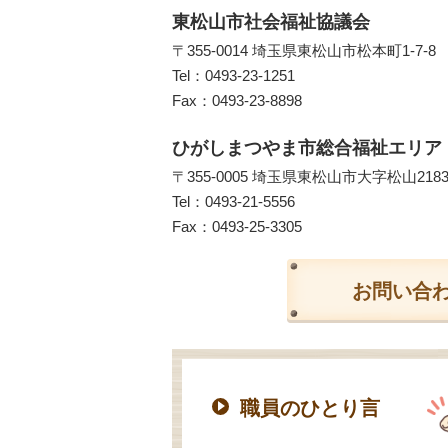
東松山市社会福祉協議会
〒355-0014 埼玉県東松山市松本町1-7-8
Tel：
0493-23-1251
Fax：0493-23-8898
ひがしまつやま市総合福祉エリア
〒355-0005 埼玉県東松山市大字松山218
Tel：
0493-21-5556
Fax：0493-25-3305
お問い合
職員のひとり言