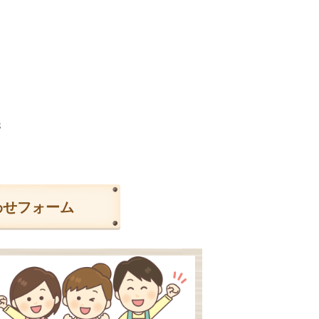
3
わせフォーム