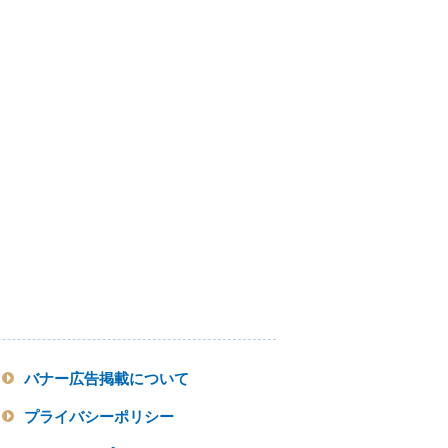
バナー広告掲載について
プライバシーポリシー