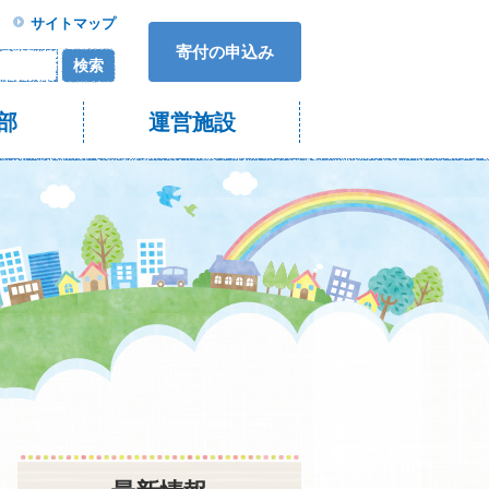
サイトマップ
寄付の申込み
検索
部
運営施設