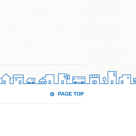
PAGE TOP