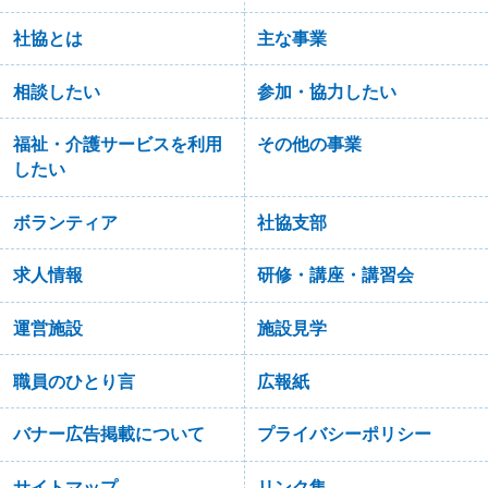
社協とは
主な事業
相談したい
参加・協力したい
福祉・介護サービスを利用
その他の事業
したい
ボランティア
社協支部
求人情報
研修・講座・講習会
運営施設
施設見学
職員のひとり言
広報紙
バナー広告掲載について
プライバシーポリシー
サイトマップ
リンク集