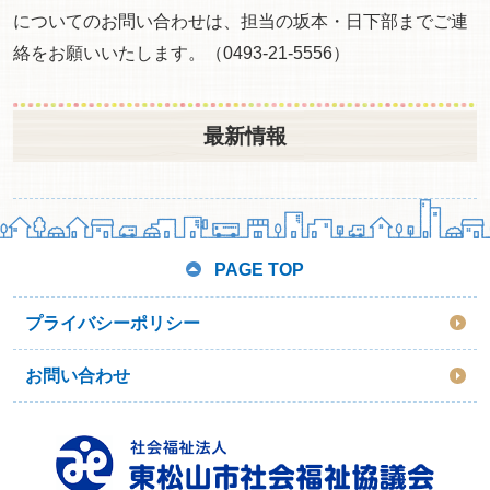
についてのお問い合わせは、担当の坂本・日下部までご連
絡をお願いいたします。（0493-21-5556）
最新情報
PAGE TOP
プライバシーポリシー
お問い合わせ