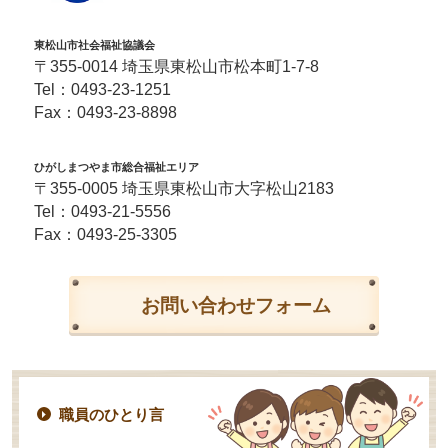
東松山市社会福祉協議会
〒355-0014 埼玉県東松山市松本町1-7-8
Tel：
0493-23-1251
Fax：0493-23-8898
ひがしまつやま市総合福祉エリア
〒355-0005 埼玉県東松山市大字松山2183
Tel：
0493-21-5556
Fax：0493-25-3305
お問い合わせフォーム
職員のひとり言