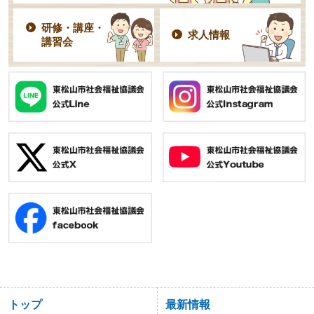
研修・講座・
求人情報
講習会
トップ
最新情報