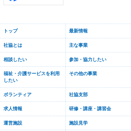
トップ
最新情報
社協とは
主な事業
相談したい
参加・協力したい
福祉・介護サービスを利用
その他の事業
したい
ボランティア
社協支部
求人情報
研修・講座・講習会
運営施設
施設見学