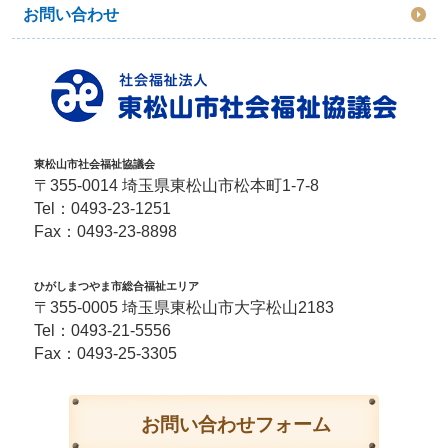
お問い合わせ
東松山市社会福祉協議会
〒355-0014 埼玉県東松山市松本町1-7-8
Tel：
0493-23-1251
Fax：0493-23-8898
ひがしまつやま市総合福祉エリア
〒355-0005 埼玉県東松山市大字松山2183
Tel：
0493-21-5556
Fax：0493-25-3305
お問い合わせフォーム