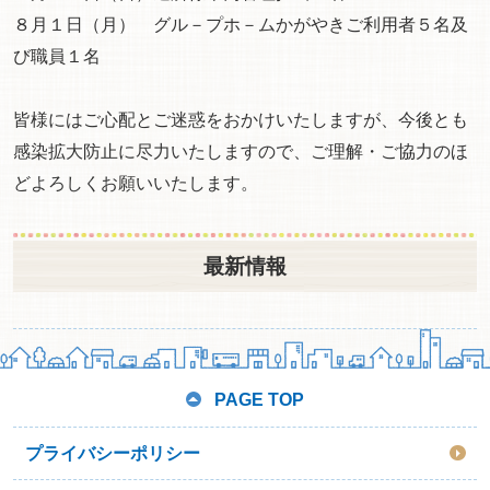
８月１日（月） グル－プホ－ムかがやきご利用者５名及
び職員１名
皆様にはご心配とご迷惑をおかけいたしますが、今後とも
感染拡大防止に尽力いたしますので、ご理解・ご協力のほ
どよろしくお願いいたします。
最新情報
PAGE TOP
プライバシーポリシー