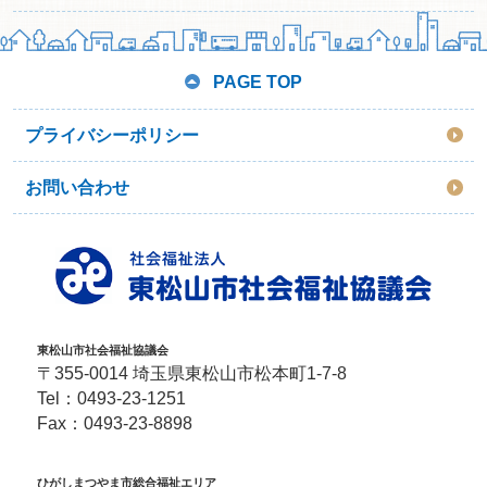
PAGE TOP
プライバシーポリシー
お問い合わせ
東松山市社会福祉協議会
〒355-0014 埼玉県東松山市松本町1-7-8
Tel：
0493-23-1251
Fax：0493-23-8898
ひがしまつやま市総合福祉エリア