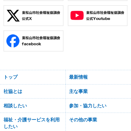
トップ
最新情報
社協とは
主な事業
相談したい
参加・協力したい
福祉・介護サービスを利用
その他の事業
したい