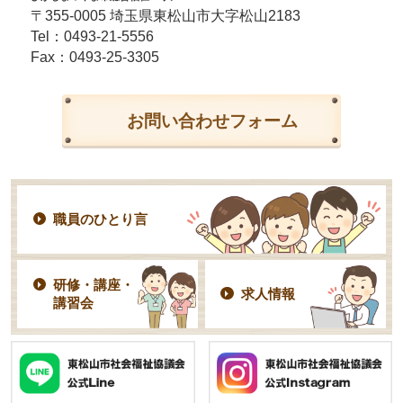
〒355-0005 埼玉県東松山市大字松山2183
Tel：
0493-21-5556
Fax：0493-25-3305
お問い合わせフォーム
職員のひとり言
研修・講座・
求人情報
講習会