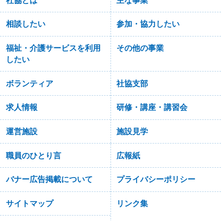
社協とは
主な事業
相談したい
参加・協力したい
福祉・介護サービスを利用
その他の事業
したい
ボランティア
社協支部
求人情報
研修・講座・講習会
運営施設
施設見学
職員のひとり言
広報紙
バナー広告掲載について
プライバシーポリシー
サイトマップ
リンク集