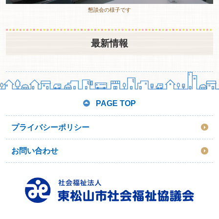
懇談会の様子です
最新情報
PAGE TOP
プライバシーポリシー
お問い合わせ