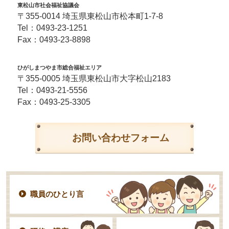
東松山市社会福祉協議会
〒355-0014 埼玉県東松山市松本町1-7-8
Tel：
0493-23-1251
Fax：0493-23-8898
ひがしまつやま市総合福祉エリア
〒355-0005 埼玉県東松山市大字松山2183
Tel：
0493-21-5556
Fax：0493-25-3305
お問い合わせフォーム
職員のひとり言