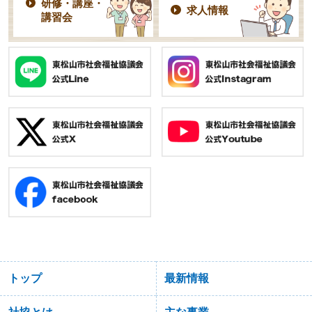
研修・講座・
求人情報
講習会
トップ
最新情報