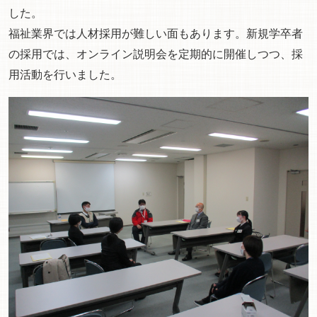
した。
福祉業界では人材採用が難しい面もあります。新規学卒者
の採用では、オンライン説明会を定期的に開催しつつ、採
用活動を行いました。