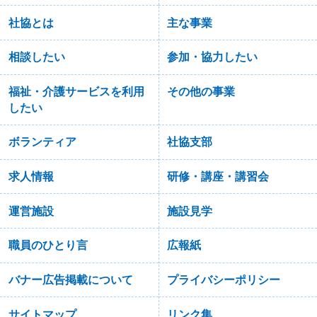
社協とは
主な事業
相談したい
参加・協力したい
福祉・介護サービスを利用
その他の事業
したい
ボランティア
社協支部
求人情報
研修・講座・講習会
運営施設
施設見学
職員のひとり言
広報紙
バナー広告掲載について
プライバシーポリシー
サイトマップ
リンク集