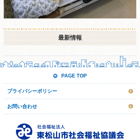
最新情報
PAGE TOP
プライバシーポリシー
お問い合わせ