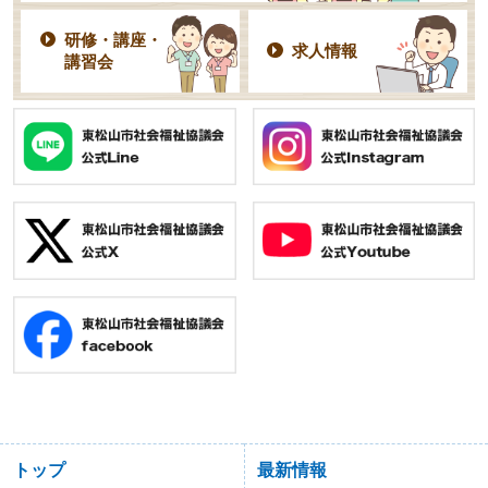
研修・講座・
求人情報
講習会
トップ
最新情報