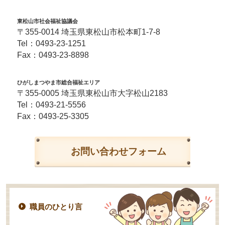
東松山市社会福祉協議会
〒355-0014 埼玉県東松山市松本町1-7-8
Tel：
0493-23-1251
Fax：0493-23-8898
ひがしまつやま市総合福祉エリア
〒355-0005 埼玉県東松山市大字松山2183
Tel：
0493-21-5556
Fax：0493-25-3305
お問い合わせフォーム
職員のひとり言