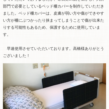
部門で必要としているベッド柵カバーを制作していただき
ました。ベッド柵カバーは、皮膚が弱い方や傷ができやす
い方が柵にぶつかったり挟まってしまうことで傷が出来た
りする可能性もあるため、保護するために使用していま
す。
早速使用させていただいております。高橋様ありがとう
ございました！