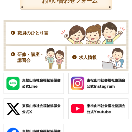
お問い合わせフォーム
職員のひとり言
研修・講座・
求人情報
講習会