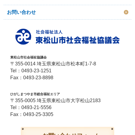
お問い合わせ
東松山市社会福祉協議会
〒355-0014 埼玉県東松山市松本町1-7-8
Tel：
0493-23-1251
Fax：0493-23-8898
ひがしまつやま市総合福祉エリア
〒355-0005 埼玉県東松山市大字松山2183
Tel：
0493-21-5556
Fax：0493-25-3305