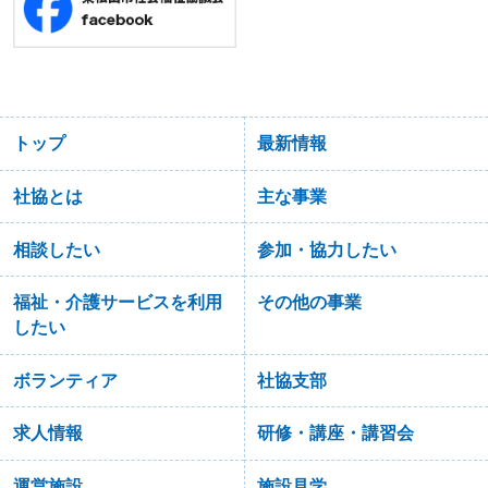
トップ
最新情報
社協とは
主な事業
相談したい
参加・協力したい
福祉・介護サービスを利用
その他の事業
したい
ボランティア
社協支部
求人情報
研修・講座・講習会
運営施設
施設見学