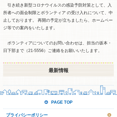
引き続き新型コロナウイルスの感染予防対策として、入
所者への面会制限とボランティア の受け入れについて、中
止しております。 再開の予定が立ちましたら、ホームペー
ジ等での案内をいたします。
ボランティアについてのお問い合わせは、担当の坂本・
日下部まで（21-5556）ご連絡をお願いいたします。
最新情報
PAGE TOP
プライバシーポリシー