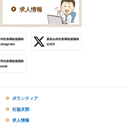
求人情報
ボランティア
社協支部
求人情報