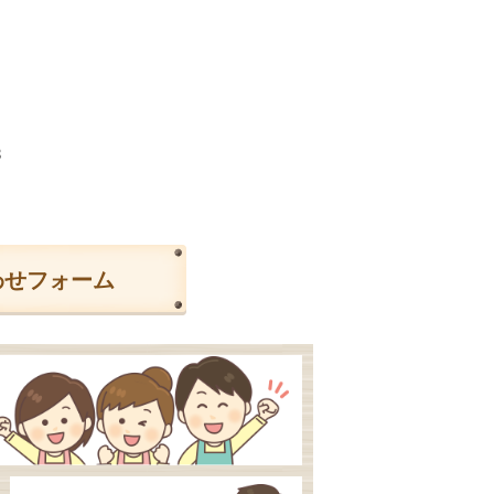
3
わせフォーム