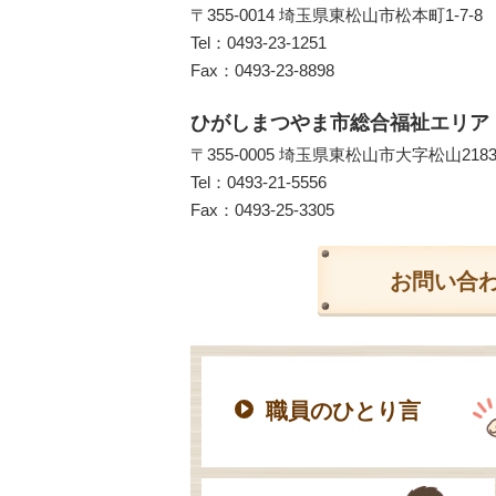
〒355-0014 埼玉県東松山市松本町1-7-8
Tel：
0493-23-1251
Fax：0493-23-8898
ひがしまつやま市総合福祉エリア
〒355-0005 埼玉県東松山市大字松山218
Tel：
0493-21-5556
Fax：0493-25-3305
お問い合
職員のひとり言