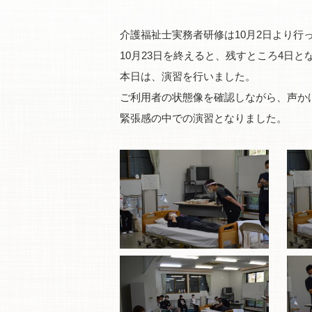
介護福祉士実務者研修は10月2日より行
10月23日を終えると、残すところ4日と
本日は、演習を行いました。
ご利用者の状態像を確認しながら、声か
緊張感の中での演習となりました。