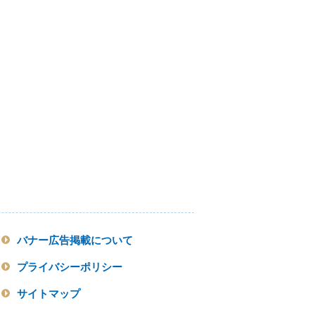
バナー広告掲載について
プライバシーポリシー
サイトマップ