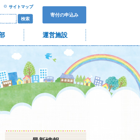
サイトマップ
寄付の申込み
検索
部
運営施設