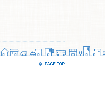
PAGE TOP