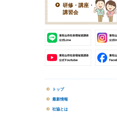
研修・講座・
講習会
トップ
最新情報
社協とは