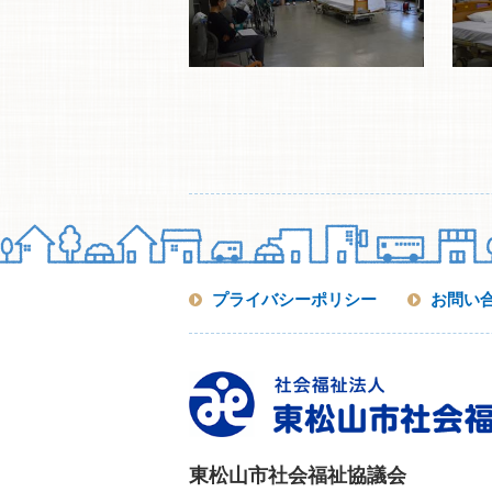
プライバシーポリシー
お問い
東松山市社会福祉協議会