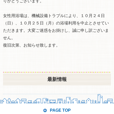
りがとうございます。
女性用浴場は、機械設備トラブルにより、１０月２４日
（日）、１０月２５日（月）の浴場利用を中止とさせてい
ただきます。大変ご迷惑をお掛けし、誠に申し訳ございま
せん。
復旧次第、お知らせ致します。
最新情報
PAGE TOP