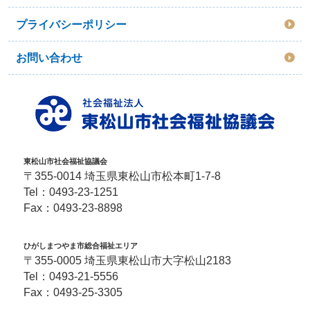
プライバシーポリシー
お問い合わせ
東松山市社会福祉協議会
〒355-0014 埼玉県東松山市松本町1-7-8
Tel：
0493-23-1251
Fax：0493-23-8898
ひがしまつやま市総合福祉エリア
〒355-0005 埼玉県東松山市大字松山2183
Tel：
0493-21-5556
Fax：0493-25-3305