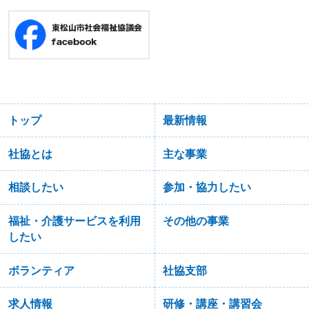
トップ
最新情報
社協とは
主な事業
相談したい
参加・協力したい
福祉・介護サービスを利用
その他の事業
したい
ボランティア
社協支部
求人情報
研修・講座・講習会