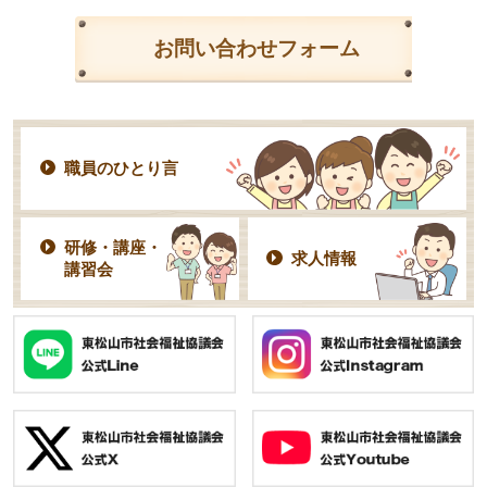
お問い合わせフォーム
職員のひとり言
研修・講座・
求人情報
講習会