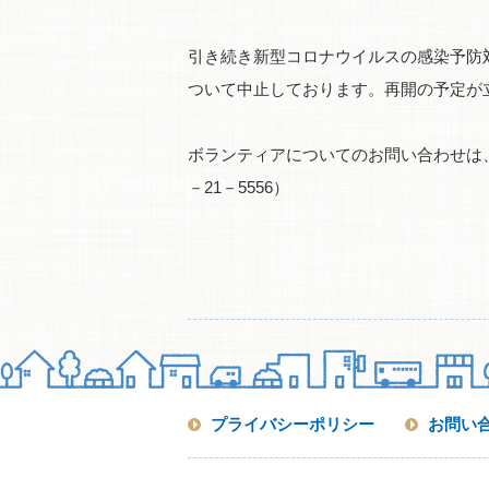
引き続き新型コロナウイルスの感染予防
ついて中止しております。再開の予定が
ボランティアについてのお問い合わせは、
－21－5556）
プライバシーポリシー
お問い