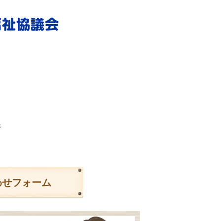
3
わせフォーム