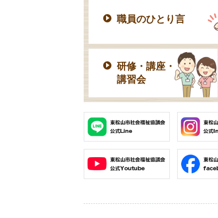
職員のひとり言
研修・講座・
講習会