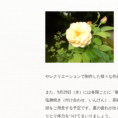
やレクリエーションで制作した様々な作
また、9月29日（水）には各階ごとに
塩麹焼き（付け合わせ、いんげん）、茶
頭をご用意する予定です。夏の疲れが出
りとり体力をつけてまいりましょう。