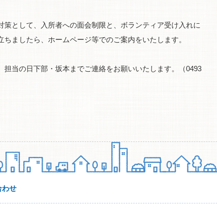
対策として、入所者への面会制限と、ボランティア受け入れに
立ちましたら、ホームページ等でのご案内をいたします。
担当の日下部・坂本までご連絡をお願いいたします。（0493
合わせ