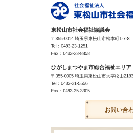
東松山市社会福祉協議会
〒355-0014 埼玉県東松山市松本町1-7-8
Tel：
0493-23-1251
Fax：0493-23-8898
ひがしまつやま市総合福祉エリア
〒355-0005 埼玉県東松山市大字松山218
Tel：
0493-21-5556
Fax：0493-25-3305
お問い合