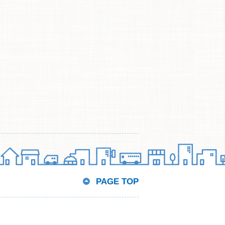
PAGE TOP