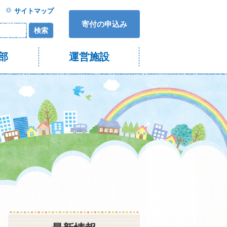
サイトマップ
寄付の申込み
検索
部
運営施設