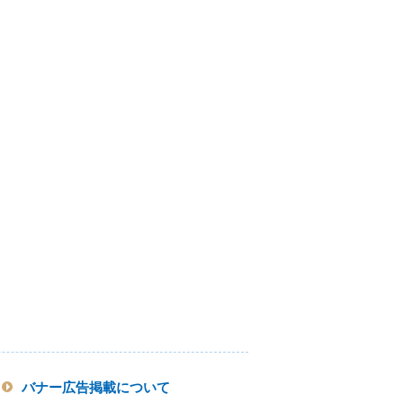
バナー広告掲載について