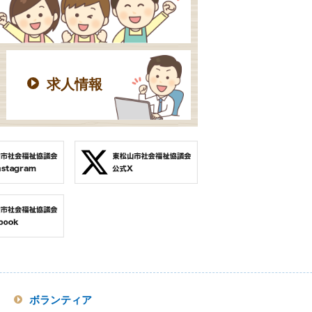
求人情報
ボランティア