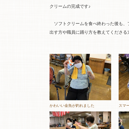
クリームの完成です♪
ソフトクリームを食べ終わった後も、フ
出す方や職員に踊り方を教えてくださる
かわいい金魚が釣れました
スマ