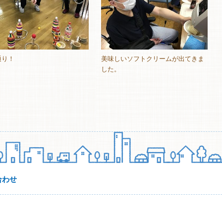
通り！
美味しいソフトクリームが出てきま
した。
合わせ