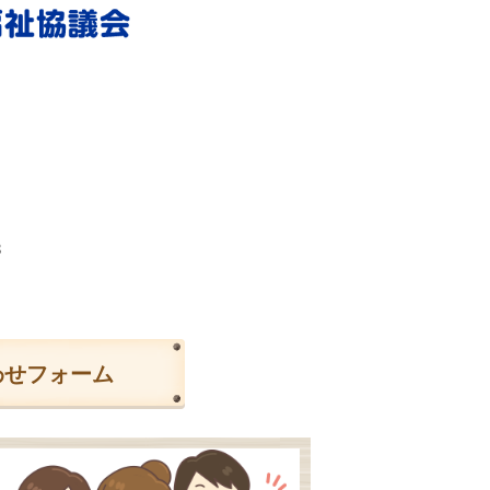
3
わせフォーム