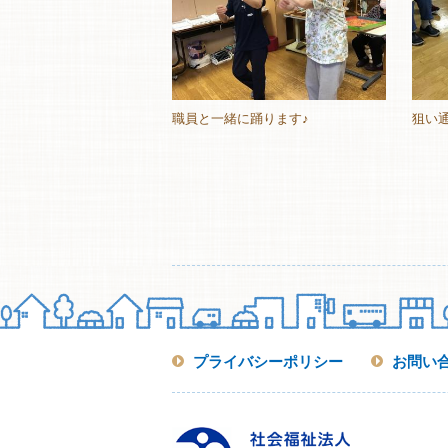
職員と一緒に踊ります♪
狙い
プライバシーポリシー
お問い