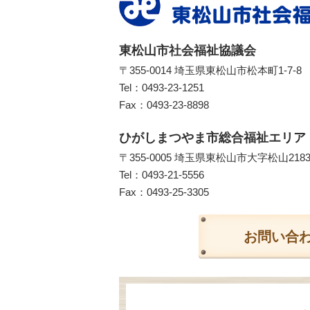
東松山市社会福祉協議会
〒355-0014 埼玉県東松山市松本町1-7-8
Tel：
0493-23-1251
Fax：0493-23-8898
ひがしまつやま市総合福祉エリア
〒355-0005 埼玉県東松山市大字松山218
Tel：
0493-21-5556
Fax：0493-25-3305
お問い合