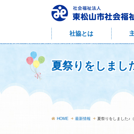
社協とは
夏祭りをしまし
HOME
最新情報
夏祭りをしました♪