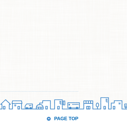
PAGE TOP