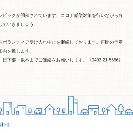
ンピックが開催されています。コロナ感染対策を行いながら各
していきましょう！
在ボランティア受け入れ中止を継続しております。再開の予定
案内を致します。
下部・坂本までご連絡をお願いします。《0493-21-5556》
合わせ