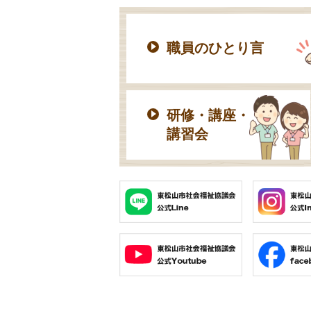
職員のひとり言
研修・講座・
講習会