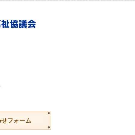
3
わせフォーム