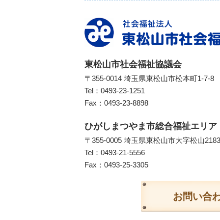
東松山市社会福祉協議会
〒355-0014 埼玉県東松山市松本町1-7-8
Tel：
0493-23-1251
Fax：0493-23-8898
ひがしまつやま市総合福祉エリア
〒355-0005 埼玉県東松山市大字松山218
Tel：
0493-21-5556
Fax：0493-25-3305
お問い合