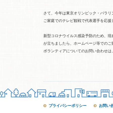
さて、今年は東京オリンピック・パラリ
ご家庭でのテレビ観戦で代表選手を応援
新型コロナウイルス感染予防のため、現
が立ちましたら、ホームページ等でのご
ボランティアについてのお問い合わせは、日
プライバシーポリシー
お問い