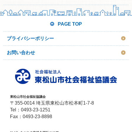
PAGE TOP
プライバシーポリシー
お問い合わせ
東松山市社会福祉協議会
〒355-0014 埼玉県東松山市松本町1-7-8
Tel：
0493-23-1251
Fax：0493-23-8898