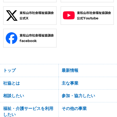
トップ
最新情報
社協とは
主な事業
相談したい
参加・協力したい
福祉・介護サービスを利用
その他の事業
したい