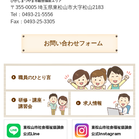
ひがしまつやま市総合福祉エリア
〒355-0005 埼玉県東松山市大字松山2183
Tel：
0493-21-5556
Fax：0493-25-3305
お問い合わせフォーム
職員のひとり言
研修・講座・
求人情報
講習会