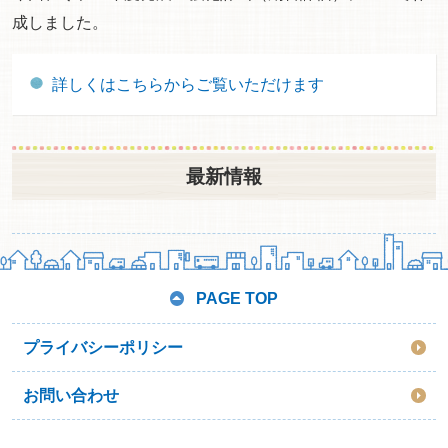
成しました。
詳しくはこちらからご覧いただけます
最新情報
PAGE TOP
プライバシーポリシー
お問い合わせ