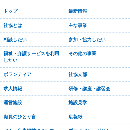
トップ
最新情報
社協とは
主な事業
相談したい
参加・協力したい
福祉・介護サービスを利用
その他の事業
したい
ボランティア
社協支部
求人情報
研修・講座・講習会
運営施設
施設見学
職員のひとり言
広報紙