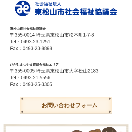
東松山市社会福祉協議会
〒355-0014 埼玉県東松山市松本町1-7-8
Tel：
0493-23-1251
Fax：0493-23-8898
ひがしまつやま市総合福祉エリア
〒355-0005 埼玉県東松山市大字松山2183
Tel：
0493-21-5556
Fax：0493-25-3305
お問い合わせフォーム