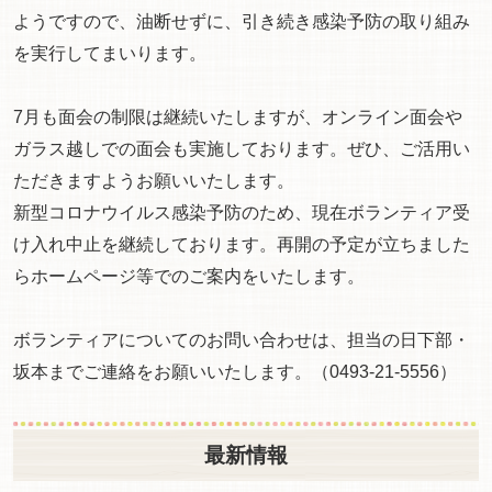
ようですので、油断せずに、引き続き感染予防の取り組み
を実行してまいります。
7月も面会の制限は継続いたしますが、オンライン面会や
ガラス越しでの面会も実施しております。ぜひ、ご活用い
ただきますようお願いいたします。
新型コロナウイルス感染予防のため、現在ボランティア受
け入れ中止を継続しております。再開の予定が立ちました
らホームページ等でのご案内をいたします。
ボランティアについてのお問い合わせは、担当の日下部・
坂本までご連絡をお願いいたします。（0493-21-5556）
最新情報