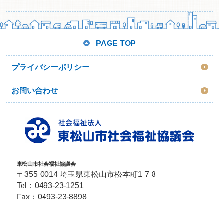
PAGE TOP
プライバシーポリシー
お問い合わせ
東松山市社会福祉協議会
〒355-0014 埼玉県東松山市松本町1-7-8
Tel：
0493-23-1251
Fax：0493-23-8898