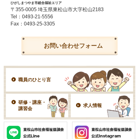
ひがしまつやま市総合福祉エリア
〒355-0005 埼玉県東松山市大字松山2183
Tel：
0493-21-5556
Fax：0493-25-3305
お問い合わせフォーム
職員のひとり言
研修・講座・
求人情報
講習会