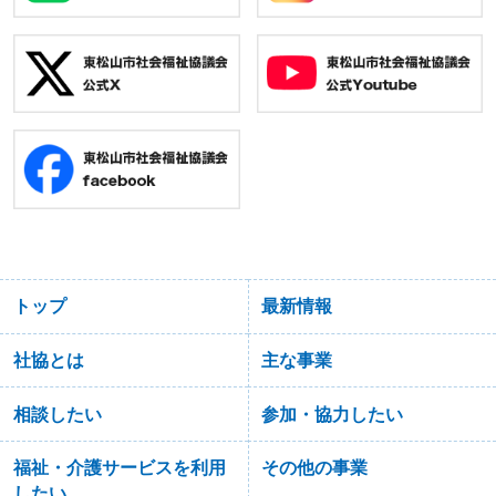
トップ
最新情報
社協とは
主な事業
相談したい
参加・協力したい
福祉・介護サービスを利用
その他の事業
したい