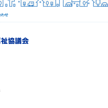
合わせ
3