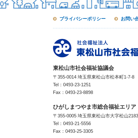
プライバシーポリシー
お問い
東松山市社会福祉協議会
〒355-0014 埼玉県東松山市松本町1-7-8
Tel：
0493-23-1251
Fax：0493-23-8898
ひがしまつやま市総合福祉エリア
〒355-0005 埼玉県東松山市大字松山218
Tel：
0493-21-5556
Fax：0493-25-3305