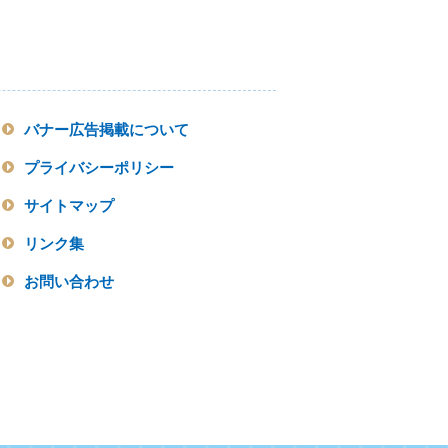
バナー広告掲載について
プライバシーポリシー
サイトマップ
リンク集
お問い合わせ