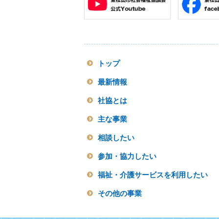
トップ
最新情報
社協とは
主な事業
相談したい
参加・協力したい
福祉・介護サービスを利用したい
その他の事業