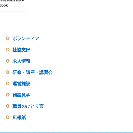
ボランティア
社協支部
求人情報
研修・講座・講習会
運営施設
施設見学
職員のひとり言
広報紙