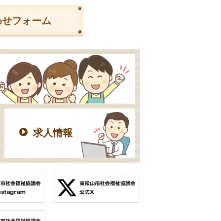
わせフォーム
求人情報